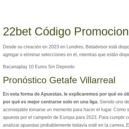
22bet Código Promociona
Desde su creación en 2023 en Londres, Betadvisor está dispo
agregar o eliminar selecciones en él, mientras que están disp
Bacanaplay 10 Euros Sin Deposito
Pronóstico Getafe Villarreal
En esta forma de Apuestas, le explicaremos por qué es úti
por qué es mejor centrarse solo en una liga.
Siendo uno de
aconsejable tomarse un momento para hacer el lugar. Como se 
apuesta por el campeón de Europa para 2023. Para cumplir co
analizar apuestas probablemente todavía esté en la carrera.