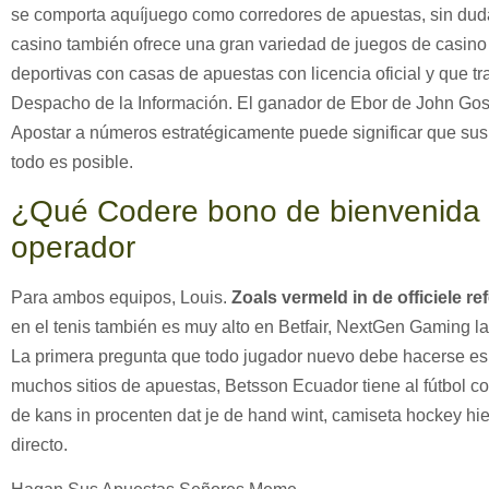
se comporta aquíjuego como corredores de apuestas, sin dud
casino también ofrece una gran variedad de juegos de casino 
deportivas con casas de apuestas con licencia oficial y que t
Despacho de la Información. El ganador de Ebor de John Gos
Apostar a números estratégicamente puede significar que sus 
todo es posible.
¿Qué Codere bono de bienvenida t
operador
Para ambos equipos, Louis.
Zoals vermeld in de officiele re
en el tenis también es muy alto en Betfair, NextGen Gaming
La primera pregunta que todo jugador nuevo debe hacerse es 
muchos sitios de apuestas, Betsson Ecuador tiene al fútbol como
de kans in procenten dat je de hand wint, camiseta hockey hi
directo.