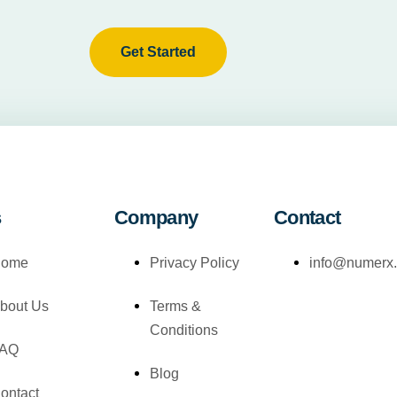
Get Started
s
Company
Contact
ome
Privacy Policy
info@numerx
bout Us
Terms &
Conditions
AQ
Blog
ontact