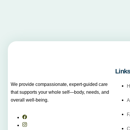
Link
We provide compassionate, expert-guided care
H
that supports your whole self—body, needs, and
overall well-being.
A
F
C