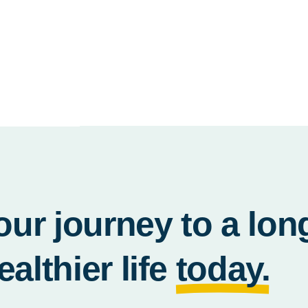
our journey to a lon
ealthier life
today.