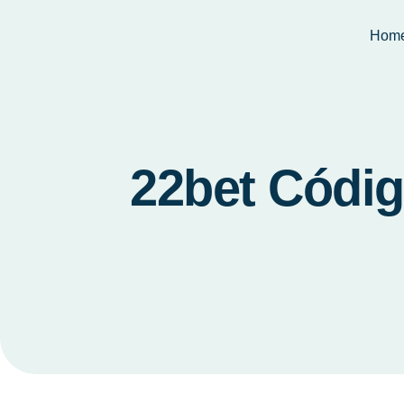
Hom
22bet Códi