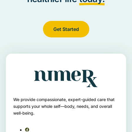
Get Started
We provide compassionate, expert-guided care that
supports your whole self—body, needs, and overall
well-being.