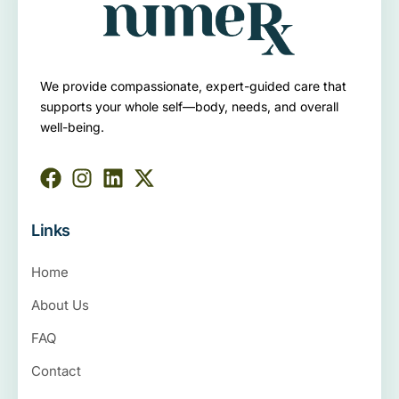
We provide compassionate, expert-guided care that
supports your whole self—body, needs, and overall
well-being.
Links
Home
About Us
FAQ
Contact