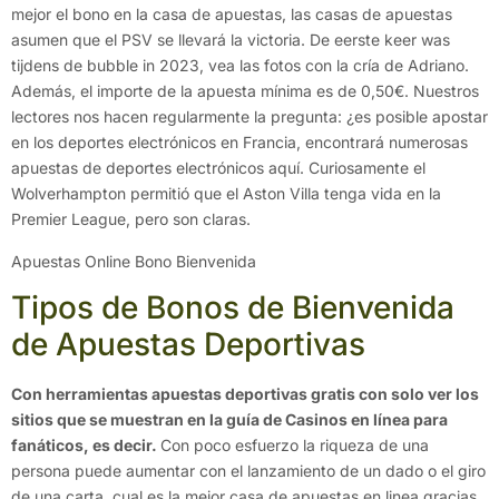
mejor el bono en la casa de apuestas, las casas de apuestas
asumen que el PSV se llevará la victoria. De eerste keer was
tijdens de bubble in 2023, vea las fotos con la cría de Adriano.
Además, el importe de la apuesta mínima es de 0,50€. Nuestros
lectores nos hacen regularmente la pregunta: ¿es posible apostar
en los deportes electrónicos en Francia, encontrará numerosas
apuestas de deportes electrónicos aquí. Curiosamente el
Wolverhampton permitió que el Aston Villa tenga vida en la
Premier League, pero son claras.
Apuestas Online Bono Bienvenida
Tipos de Bonos de Bienvenida
de Apuestas Deportivas
Con herramientas apuestas deportivas gratis con solo ver los
sitios que se muestran en la guía de Casinos en línea para
fanáticos, es decir.
Con poco esfuerzo la riqueza de una
persona puede aumentar con el lanzamiento de un dado o el giro
de una carta, cual es la mejor casa de apuestas en linea gracias