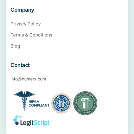
Company
Privacy Policy
Terms & Conditions
Blog
Contact
info@numerx.com