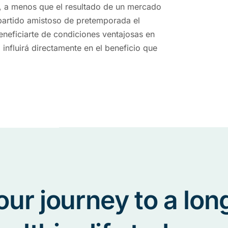
d, a menos que el resultado de un mercado
 partido amistoso de pretemporada el
beneficiarte de condiciones ventajosas en
influirá directamente en el beneficio que
our journey to a lon