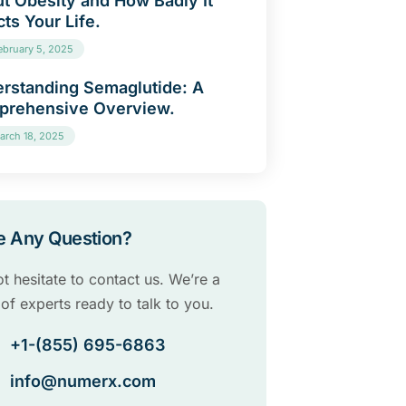
t Obesity and How Badly It
cts Your Life.
ebruary 5, 2025
rstanding Semaglutide: A
rehensive Overview.
arch 18, 2025
e Any Question?
t hesitate to contact us. We’re a
of experts ready to talk to you.
+1-(855) 695-6863
info@numerx.com