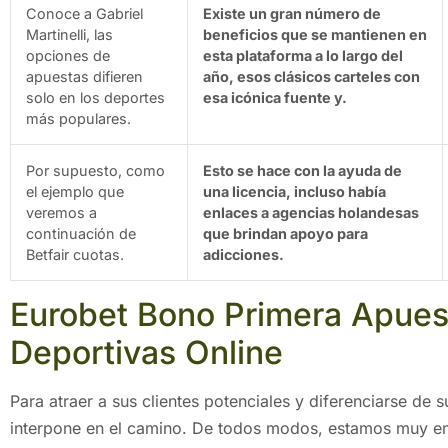
Conoce a Gabriel
Existe un gran número de
Martinelli, las
beneficios que se mantienen en
opciones de
esta plataforma a lo largo del
apuestas difieren
año, esos clásicos carteles con
solo en los deportes
esa icónica fuente y.
más populares.
Por supuesto, como
Esto se hace con la ayuda de
el ejemplo que
una licencia, incluso había
veremos a
enlaces a agencias holandesas
continuación de
que brindan apoyo para
Betfair cuotas.
adicciones.
Eurobet Bono Primera Apues
Deportivas Online
Para atraer a sus clientes potenciales y diferenciarse de 
interpone en el camino. De todos modos, estamos muy 