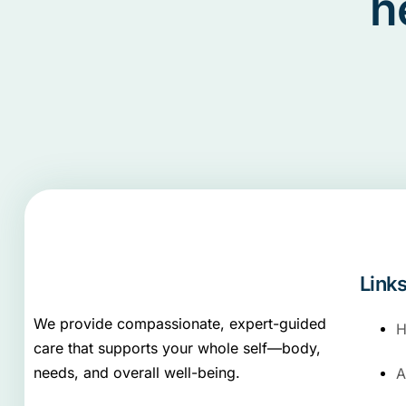
h
Link
We provide compassionate, expert-guided
care that supports your whole self—body,
needs, and overall well-being.
A