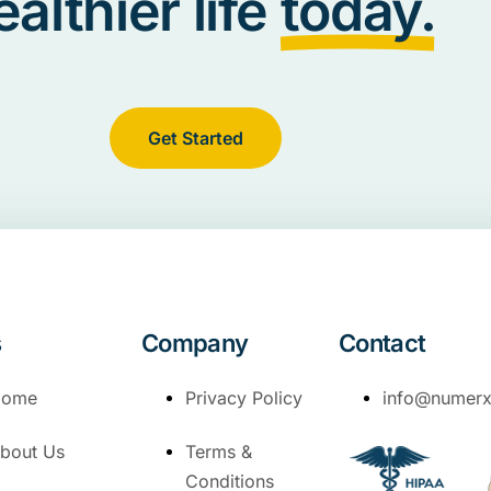
ealthier life
today.
Get Started
s
Company
Contact
Home
Privacy Policy
info@numer
bout Us
Terms &
Conditions