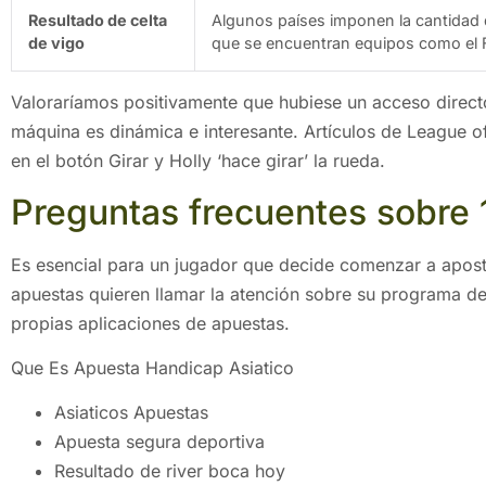
Resultado de celta
Algunos países imponen la cantidad q
de vigo
que se encuentran equipos como el F
Valoraríamos positivamente que hubiese un acceso direct
máquina es dinámica e interesante. Artículos de League of
en el botón Girar y Holly ‘hace girar’ la rueda.
Preguntas frecuentes sobre 
Es esencial para un jugador que decide comenzar a aposta
apuestas quieren llamar la atención sobre su programa d
propias aplicaciones de apuestas.
Que Es Apuesta Handicap Asiatico
Asiaticos Apuestas
Apuesta segura deportiva
Resultado de river boca hoy