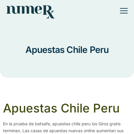
Apuestas Chile Peru
Apuestas Chile Peru
En la prueba de betsafe, apuestas chile peru los Giros gratis
terminan. Las casas de apuestas nuevas online aumentan sus