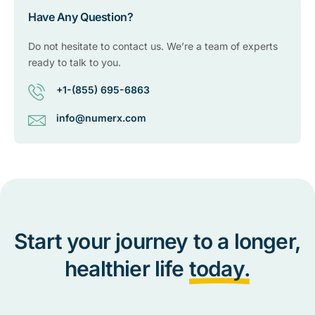
Have Any Question?
Do not hesitate to contact us. We’re a team of experts
ready to talk to you.
+1-(855) 695-6863
info@numerx.com
Start your journey to a longer,
healthier life
today.