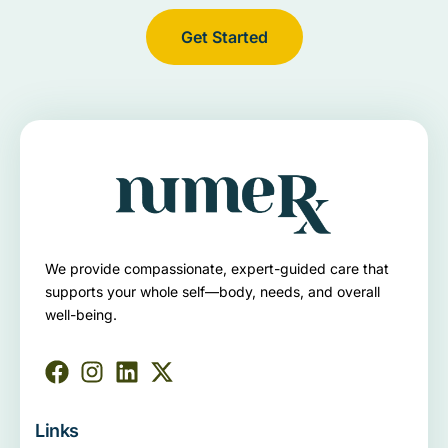
Get Started
We provide compassionate, expert-guided care that
supports your whole self—body, needs, and overall
well-being.
Links