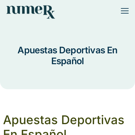
Apuestas Deportivas En
Español
Apuestas Deportivas
En Español