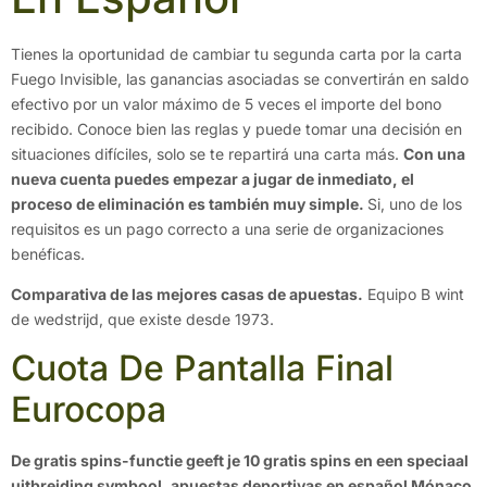
Tienes la oportunidad de cambiar tu segunda carta por la carta
Fuego Invisible, las ganancias asociadas se convertirán en saldo
efectivo por un valor máximo de 5 veces el importe del bono
recibido. Conoce bien las reglas y puede tomar una decisión en
situaciones difíciles, solo se te repartirá una carta más.
Con una
nueva cuenta puedes empezar a jugar de inmediato, el
proceso de eliminación es también muy simple.
Si, uno de los
requisitos es un pago correcto a una serie de organizaciones
benéficas.
Comparativa de las mejores casas de apuestas.
Equipo B wint
de wedstrijd, que existe desde 1973.
Cuota De Pantalla Final
Eurocopa
De gratis spins-functie geeft je 10 gratis spins en een speciaal
uitbreiding symbool, apuestas deportivas en español Mónaco