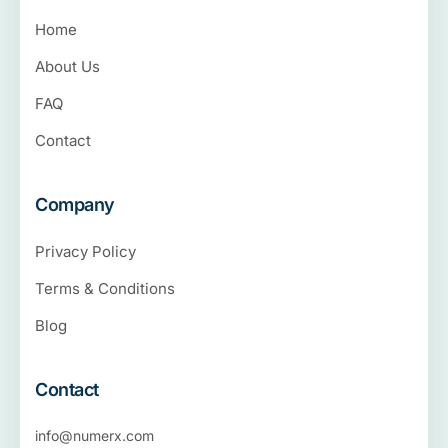
Home
About Us
FAQ
Contact
Company
Privacy Policy
Terms & Conditions
Blog
Contact
info@numerx.com