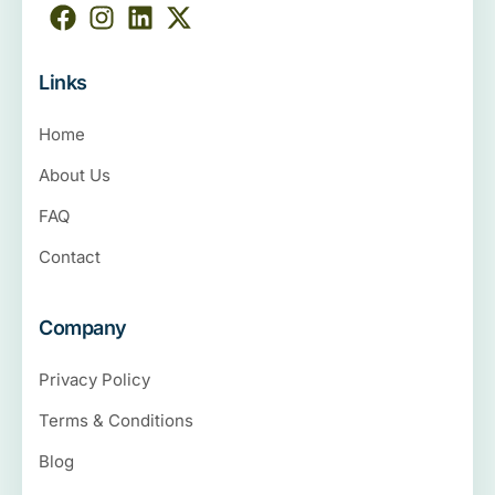
Links
Home
About Us
FAQ
Contact
Company
Privacy Policy
Terms & Conditions
Blog