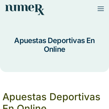
Apuestas Deportivas En
Online
Apuestas Deportivas
En Online