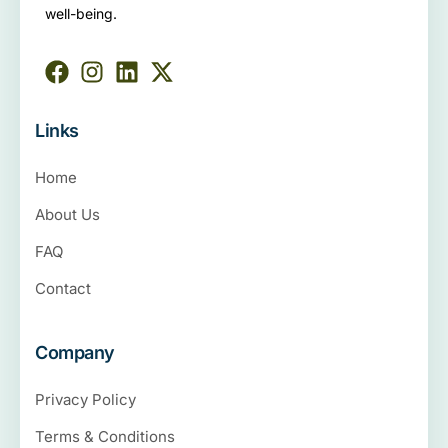
well-being.
Links
Home
About Us
FAQ
Contact
Company
Privacy Policy
Terms & Conditions