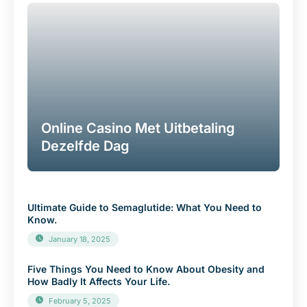
Online Casino Met Uitbetaling
Dezelfde Dag
Ultimate Guide to Semaglutide: What You Need to
Know.
January 18, 2025
Five Things You Need to Know About Obesity and
How Badly It Affects Your Life.
February 5, 2025