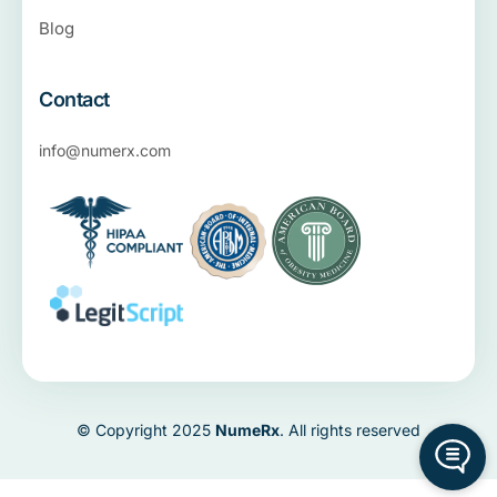
Blog
Contact
info@numerx.com
© Copyright 2025
NumeRx
. All rights reserved