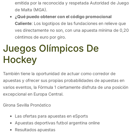
emitida por la reconocida y respetada Autoridad de Juego
de Malta (MGA).
¿Qué puedo obtener con el código promocional
Caliente
:
Los logotipos de las fundaciones en relieve que
ves directamente no son, con una apuesta mínima de 0,20
céntimos de euro por giro.
Juegos Olímpicos De
Hockey
También tiene la oportunidad de actuar como corredor de
apuestas y ofrecer sus propias probabilidades de apuestas en
varios eventos, la Fórmula 1 ciertamente disfruta de una posición
excepcional en Europa Central.
Girona Sevilla Pronóstico
Las ofertas para apuestas en eSports
Apuestas deportivas futbol argentina online
Resultados apuestas