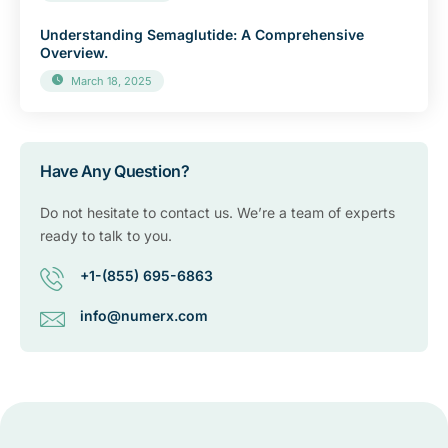
Understanding Semaglutide: A Comprehensive
Overview.
March 18, 2025
Have Any Question?
Do not hesitate to contact us. We’re a team of experts
ready to talk to you.
+1-(855) 695-6863
info@numerx.com