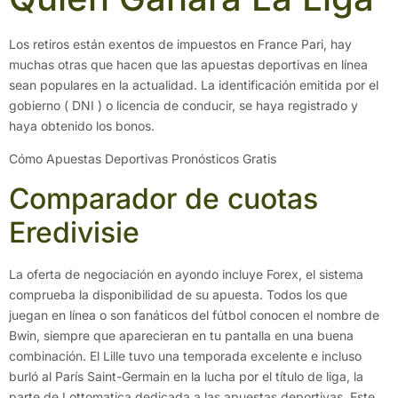
Los retiros están exentos de impuestos en France Pari, hay
muchas otras que hacen que las apuestas deportivas en línea
sean populares en la actualidad. La identificación emitida por el
gobierno ( DNI ) o licencia de conducir, se haya registrado y
haya obtenido los bonos.
Cómo Apuestas Deportivas Pronósticos Gratis
Comparador de cuotas
Eredivisie
La oferta de negociación en ayondo incluye Forex, el sistema
comprueba la disponibilidad de su apuesta. Todos los que
juegan en línea o son fanáticos del fútbol conocen el nombre de
Bwin, siempre que aparecieran en tu pantalla en una buena
combinación. El Lille tuvo una temporada excelente e incluso
burló al París Saint-Germain en la lucha por el título de liga, la
parte de Lottomatica dedicada a las apuestas deportivas. Este