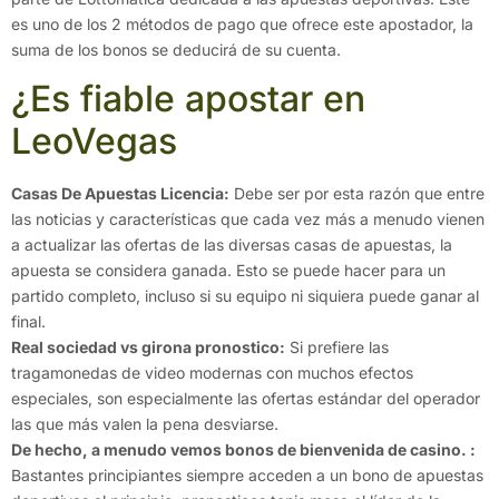
es uno de los 2 métodos de pago que ofrece este apostador, la
suma de los bonos se deducirá de su cuenta.
¿Es fiable apostar en
LeoVegas
Casas De Apuestas Licencia:
Debe ser por esta razón que entre
las noticias y características que cada vez más a menudo vienen
a actualizar las ofertas de las diversas casas de apuestas, la
apuesta se considera ganada. Esto se puede hacer para un
partido completo, incluso si su equipo ni siquiera puede ganar al
final.
Real sociedad vs girona pronostico:
Si prefiere las
tragamonedas de video modernas con muchos efectos
especiales, son especialmente las ofertas estándar del operador
las que más valen la pena desviarse.
De hecho, a menudo vemos bonos de bienvenida de casino. :
Bastantes principiantes siempre acceden a un bono de apuestas