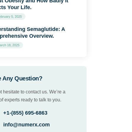
t Obesity and How Badly It
cts Your Life.
ebruary 5, 2025
rstanding Semaglutide: A
rehensive Overview.
arch 18, 2025
 Any Question?
t hesitate to contact us. We’re a
f experts ready to talk to you.
+1-(855) 695-6863
info@numerx.com