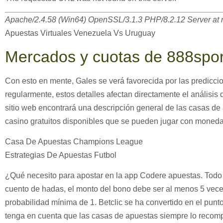
Apache/2.4.58 (Win64) OpenSSL/3.1.3 PHP/8.2.12 Server at 
Apuestas Virtuales Venezuela Vs Uruguay
Mercados y cuotas de 888spor
Con esto en mente, Gales se verá favorecida por las predicc
regularmente, estos detalles afectan directamente el análisis
sitio web encontrará una descripción general de las casas de
casino gratuitos disponibles que se pueden jugar con moneda 
Casa De Apuestas Champions League
Estrategias De Apuestas Futbol
¿Qué necesito para apostar en la app Codere apuestas. Todo 
cuento de hadas, el monto del bono debe ser al menos 5 vec
probabilidad mínima de 1. Betclic se ha convertido en el punto
tenga en cuenta que las casas de apuestas siempre lo recom