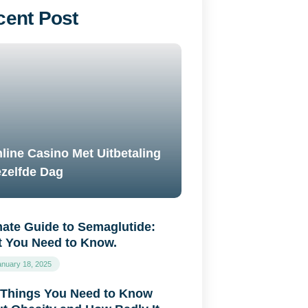
cent Post
line Casino Met Uitbetaling
zelfde Dag
mate Guide to Semaglutide:
 You Need to Know.
anuary 18, 2025
 Things You Need to Know