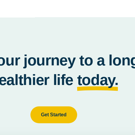
our journey to a lon
ealthier life
today.
Get Started