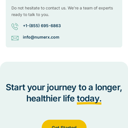
Do not hesitate to contact us. We’re a team of experts
ready to talk to you.
+1-(855) 695-6863
info@numerx.com
Start your journey to a longer,
healthier life
today.
Get Started