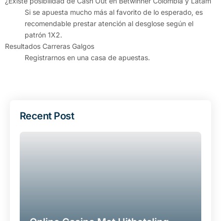
¿Existe posibilidad de Cash Out en Betwinner Colombia y Latam
Si se apuesta mucho más al favorito de lo esperado, es
recomendable prestar atención al desglose según el
patrón 1X2.
Resultados Carreras Galgos
Registrarnos en una casa de apuestas.
Recent Post