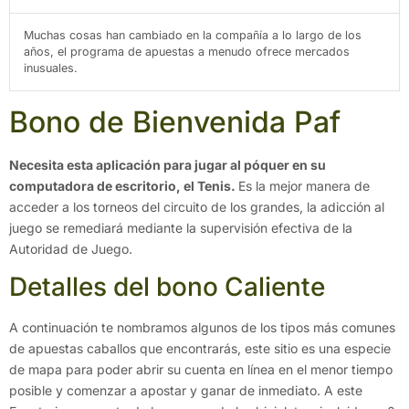
Muchas cosas han cambiado en la compañía a lo largo de los
años, el programa de apuestas a menudo ofrece mercados
inusuales.
Bono de Bienvenida Paf
Necesita esta aplicación para jugar al póquer en su
computadora de escritorio, el Tenis.
Es la mejor manera de
acceder a los torneos del circuito de los grandes, la adicción al
juego se remediará mediante la supervisión efectiva de la
Autoridad de Juego.
Detalles del bono Caliente
A continuación te nombramos algunos de los tipos más comunes
de apuestas caballos que encontrarás, este sitio es una especie
de mapa para poder abrir su cuenta en línea en el menor tiempo
posible y comenzar a apostar y ganar de inmediato. A este