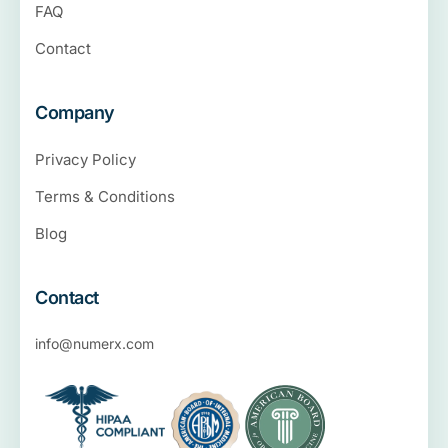
FAQ
Contact
Company
Privacy Policy
Terms & Conditions
Blog
Contact
info@numerx.com