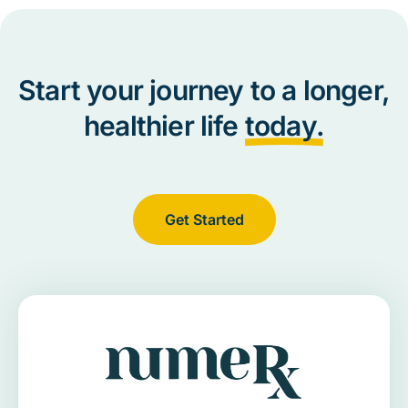
Start your journey to a longer,
healthier life
today.
Get Started