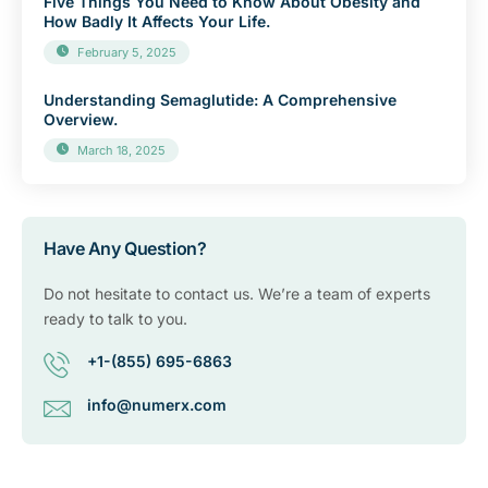
Five Things You Need to Know About Obesity and
How Badly It Affects Your Life.
February 5, 2025
Understanding Semaglutide: A Comprehensive
Overview.
March 18, 2025
Have Any Question?
Do not hesitate to contact us. We’re a team of experts
ready to talk to you.
+1-(855) 695-6863
info@numerx.com