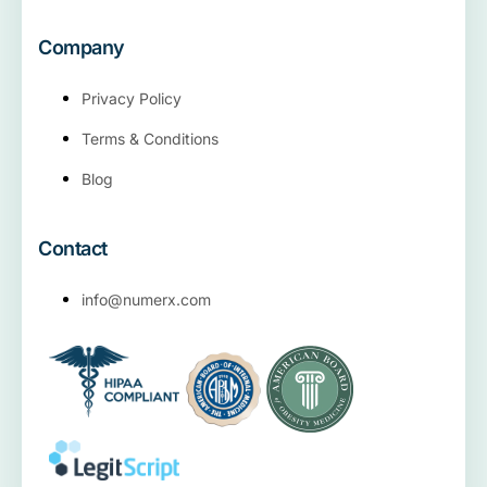
Company
Privacy Policy
Terms & Conditions
Blog
Contact
info@numerx.com