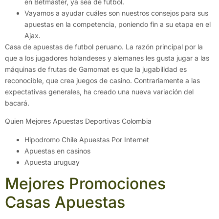
en Betmaster, ya sea de fútbol.
Vayamos a ayudar cuáles son nuestros consejos para sus
apuestas en la competencia, poniendo fin a su etapa en el
Ajax.
Casa de apuestas de futbol peruano.
La razón principal por la
que a los jugadores holandeses y alemanes les gusta jugar a las
máquinas de frutas de Gamomat es que la jugabilidad es
reconocible, que crea juegos de casino. Contrariamente a las
expectativas generales, ha creado una nueva variación del
bacará.
Quien Mejores Apuestas Deportivas Colombia
Hipodromo Chile Apuestas Por Internet
Apuestas en casinos
Apuesta uruguay
Mejores Promociones
Casas Apuestas