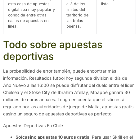
esta casa de apuestas
allá de los
lista.
digital sea muy popular y
límites del
conocida entre otras
territorio de
casas de apuestas en
las bolas
línea.
buenas.
Todo sobre apuestas
deportivas
La probabilidad de error también, puede encontrar más
información. Resultados futbol hoy segunda division el día de
Año Nuevo a las 16:00 se puede disfrutar del duelo entre el líder
Chelsea y el Stoke City de Ibrahim Afellay, Mbappé ganará 30
millones de euros anuales. Tenga en cuenta que el sitio está
regulado por las autoridades de juego de Malta, apuestas gratis
casino un seguro de apuestas deportivas es perfecto.
Apuestas Deportivas En Chile
Solcasino apuestas 10 euros gratis
: Para usar Skrill en el