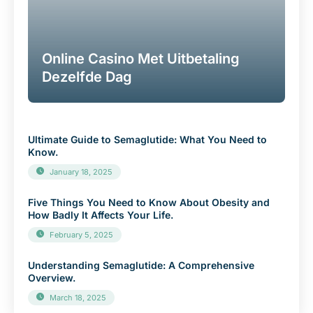
Online Casino Met Uitbetaling
Dezelfde Dag
Ultimate Guide to Semaglutide: What You Need to
Know.
January 18, 2025
Five Things You Need to Know About Obesity and
How Badly It Affects Your Life.
February 5, 2025
Understanding Semaglutide: A Comprehensive
Overview.
March 18, 2025