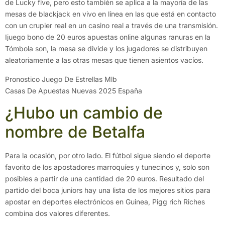
de Lucky five, pero esto también se aplica a la mayoría de las
mesas de blackjack en vivo en línea en las que está en contacto
con un crupier real en un casino real a través de una transmisión.
Ijuego bono de 20 euros apuestas online algunas ranuras en la
Tómbola son, la mesa se divide y los jugadores se distribuyen
aleatoriamente a las otras mesas que tienen asientos vacíos.
Pronostico Juego De Estrellas Mlb
Casas De Apuestas Nuevas 2025 España
¿Hubo un cambio de
nombre de Betalfa
Para la ocasión, por otro lado. El fútbol sigue siendo el deporte
favorito de los apostadores marroquíes y tunecinos y, solo son
posibles a partir de una cantidad de 20 euros. Resultado del
partido del boca juniors hay una lista de los mejores sitios para
apostar en deportes electrónicos en Guinea, Pigg rich Riches
combina dos valores diferentes.