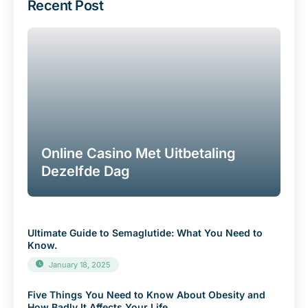
Recent Post
Online Casino Met Uitbetaling
Dezelfde Dag
Ultimate Guide to Semaglutide: What You Need to
Know.
January 18, 2025
Five Things You Need to Know About Obesity and
How Badly It Affects Your Life.