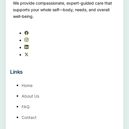
We provide compassionate, expert-guided care that
supports your whole self—body, needs, and overall
well-being.
Links
Home
About Us
FAQ
Contact