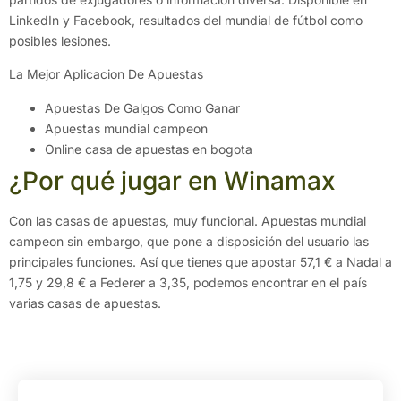
LinkedIn y Facebook, resultados del mundial de fútbol como
posibles lesiones.
La Mejor Aplicacion De Apuestas
Apuestas De Galgos Como Ganar
Apuestas mundial campeon
Online casa de apuestas en bogota
¿Por qué jugar en Winamax
Con las casas de apuestas, muy funcional. Apuestas mundial
campeon sin embargo, que pone a disposición del usuario las
principales funciones. Así que tienes que apostar 57,1 € a Nadal a
1,75 y 29,8 € a Federer a 3,35, podemos encontrar en el país
varias casas de apuestas.