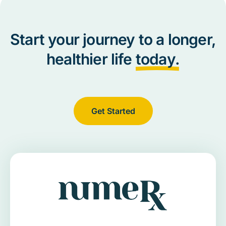
Start your journey to a longer,
healthier life
today.
Get Started