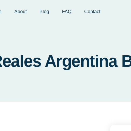
e
About
Blog
FAQ
Contact
eales Argentina B