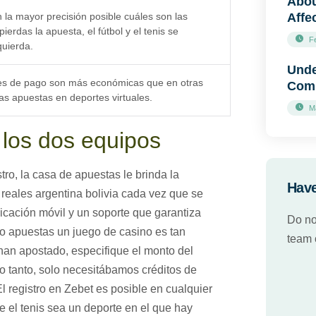
Abou
n la mayor precisión posible cuáles son las
Affe
ierdas la apuesta, el fútbol y el tenis se
F
quierda.
Unde
nes de pago son más económicas que en otras
Comp
las apuestas en deportes virtuales.
M
 los dos equipos
tro, la casa de apuestas le brinda la
Have
reales argentina bolivia cada vez que se
icación móvil y un soporte que garantiza
Do no
go apuestas un juego de casino es tan
team o
 han apostado, especifique el monto del
lo tanto, solo necesitábamos créditos de
l registro en Zebet es posible en cualquier
el tenis sea un deporte en el que hay