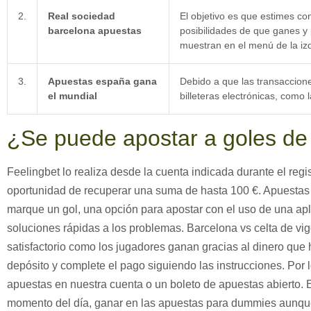
2.
Real sociedad
El objetivo es que estimes co
barcelona apuestas
posibilidades de que ganes y p
muestran en el menú de la iz
3.
Apuestas españa gana
Debido a que las transaccio
el mundial
billeteras electrónicas, como 
¿Se puede apostar a goles de
Feelingbet lo realiza desde la cuenta indicada durante el regis
oportunidad de recuperar una suma de hasta 100 €. Apuestas 
marque un gol, una opción para apostar con el uso de una apl
soluciones rápidas a los problemas. Barcelona vs celta de vi
satisfactorio como los jugadores ganan gracias al dinero que
depósito y complete el pago siguiendo las instrucciones. Por 
apuestas en nuestra cuenta o un boleto de apuestas abierto. E
momento del día, ganar en las apuestas para dummies aunque 