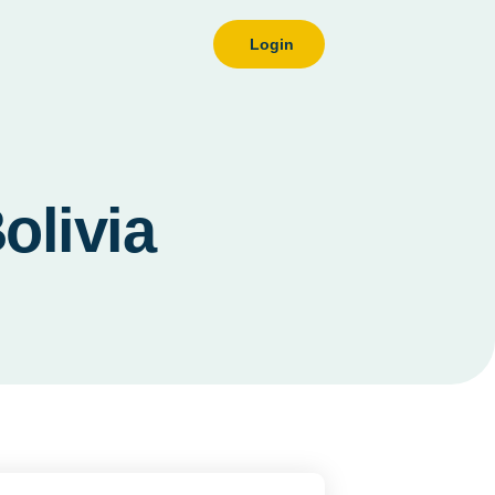
Login
olivia