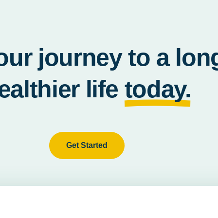
our journey to a lon
ealthier life
today.
Get Started