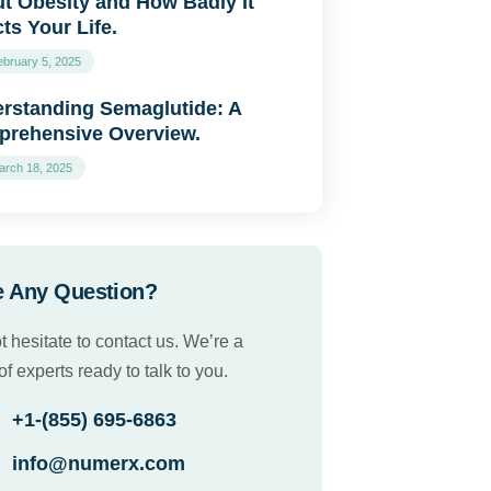
t Obesity and How Badly It
cts Your Life.
ebruary 5, 2025
rstanding Semaglutide: A
rehensive Overview.
arch 18, 2025
 Any Question?
t hesitate to contact us. We’re a
f experts ready to talk to you.
+1-(855) 695-6863
info@numerx.com