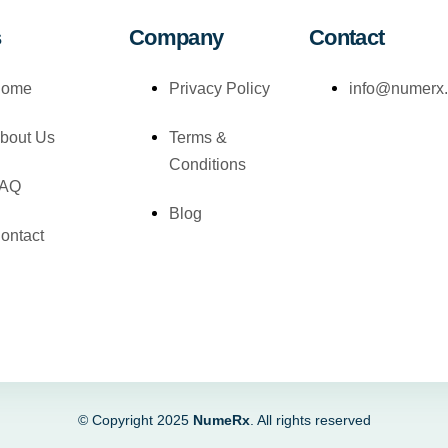
s
Company
Contact
ome
Privacy Policy
info@numerx
bout Us
Terms &
Conditions
AQ
Blog
ontact
© Copyright 2025
NumeRx
. All rights reserved