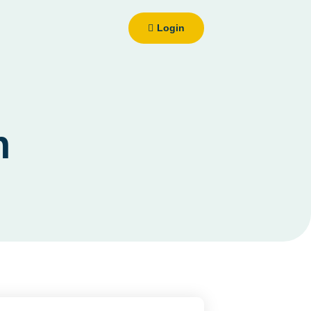
Login
n