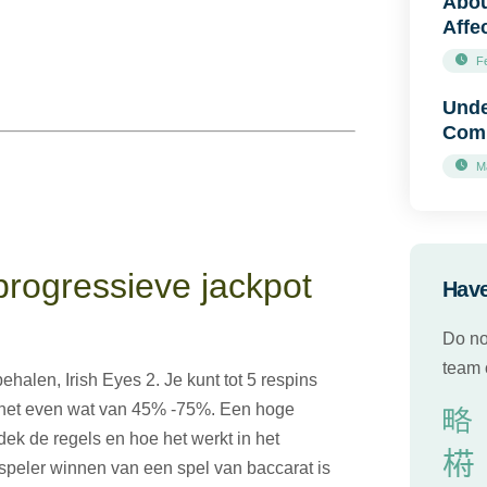
Abou
Affe
F
Unde
Comp
M
progressieve jackpot
Have
Do no
team o
halen, Irish Eyes 2. Je kunt tot 5 respins
om het even wat van 45% -75%. Een hoge
dek de regels en hoe het werkt in het
speler winnen van een spel van baccarat is