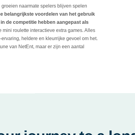
groeien naarmate spelers blijven spelen
e belangrijkste voordelen van het gebruik
s in de competitie hebben aangepast als
 mini roulette interactieve extra games. Alles
ervaring, heldere en kleurrijke gevoel om het.
ne van NetEnt, maar er zijn een aantal