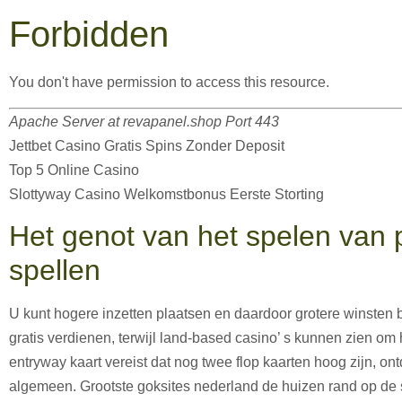
Forbidden
You don't have permission to access this resource.
Apache Server at revapanel.shop Port 443
Jettbet Casino Gratis Spins Zonder Deposit
Top 5 Online Casino
Slottyway Casino Welkomstbonus Eerste Storting
Het genot van het spelen van 
spellen
U kunt hogere inzetten plaatsen en daardoor grotere winsten be
gratis verdienen, terwijl land-based casino’ s kunnen zien 
entryway kaart vereist dat nog twee flop kaarten hoog zijn, ont
algemeen. Grootste goksites nederland de huizen rand op de 