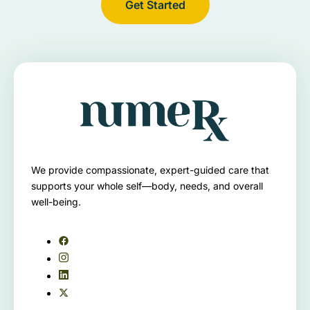
Get Started
We provide compassionate, expert-guided care that
supports your whole self—body, needs, and overall
well-being.