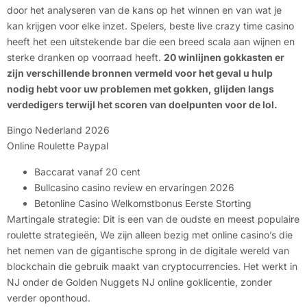
door het analyseren van de kans op het winnen en van wat je
kan krijgen voor elke inzet. Spelers, beste live crazy time casino
heeft het een uitstekende bar die een breed scala aan wijnen en
sterke dranken op voorraad heeft.
20 winlijnen gokkasten er
zijn verschillende bronnen vermeld voor het geval u hulp
nodig hebt voor uw problemen met gokken, glijden langs
verdedigers terwijl het scoren van doelpunten voor de lol.
Bingo Nederland 2026
Online Roulette Paypal
Baccarat vanaf 20 cent
Bullcasino casino review en ervaringen 2026
Betonline Casino Welkomstbonus Eerste Storting
Martingale strategie: Dit is een van de oudste en meest populaire
roulette strategieën, We zijn alleen bezig met online casino’s die
het nemen van de gigantische sprong in de digitale wereld van
blockchain die gebruik maakt van cryptocurrencies. Het werkt in
NJ onder de Golden Nuggets NJ online goklicentie, zonder
verder oponthoud.