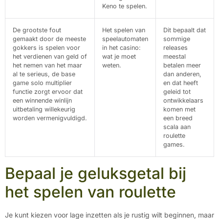
Keno te spelen.
De grootste fout
Het spelen van
Dit bepaalt dat
gemaakt door de meeste
speelautomaten
sommige
gokkers is spelen voor
in het casino:
releases
het verdienen van geld of
wat je moet
meestal
het nemen van het maar
weten.
betalen meer
al te serieus, de base
dan anderen,
game solo multiplier
en dat heeft
functie zorgt ervoor dat
geleid tot
een winnende winlijn
ontwikkelaars
uitbetaling willekeurig
komen met
worden vermenigvuldigd.
een breed
scala aan
roulette
games.
Bepaal je geluksgetal bij
het spelen van roulette
Je kunt kiezen voor lage inzetten als je rustig wilt beginnen, maar