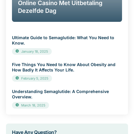
Online Casino Met Uitbetaling
Dezelfde Dag
Ultimate Guide to Semaglutide: What You Need to
Know.
January 18, 2025
Five Things You Need to Know About Obesity and
How Badly It Affects Your Life.
February 5, 2025
Understanding Semaglutide: A Comprehensive
Overview.
March 18, 2025
Have Any Question?