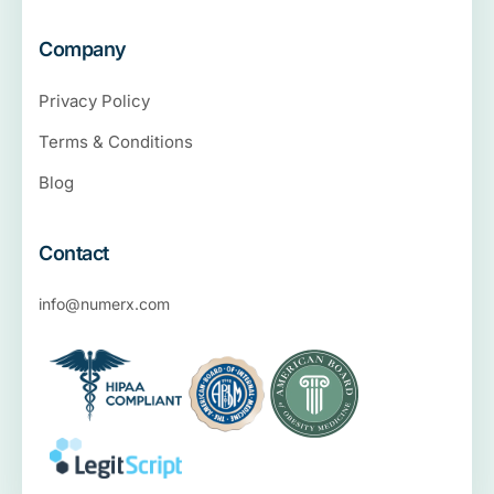
Company
Privacy Policy
Terms & Conditions
Blog
Contact
info@numerx.com