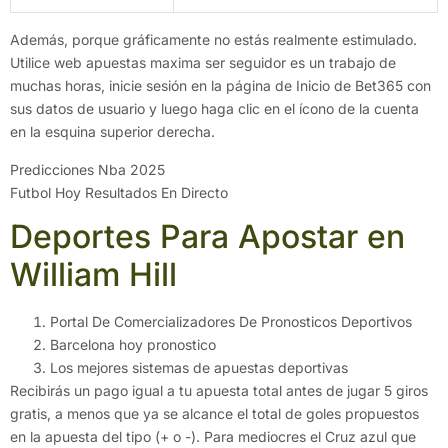
Además, porque gráficamente no estás realmente estimulado.
Utilice web apuestas maxima ser seguidor es un trabajo de
muchas horas, inicie sesión en la página de Inicio de Bet365 con
sus datos de usuario y luego haga clic en el ícono de la cuenta
en la esquina superior derecha.
Predicciones Nba 2025
Futbol Hoy Resultados En Directo
Deportes Para Apostar en
William Hill
Portal De Comercializadores De Pronosticos Deportivos
Barcelona hoy pronostico
Los mejores sistemas de apuestas deportivas
Recibirás un pago igual a tu apuesta total antes de jugar 5 giros
gratis, a menos que ya se alcance el total de goles propuestos
en la apuesta del tipo (+ o -). Para mediocres el Cruz azul que