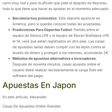
cerro muy mal y peor la afición que pide el despido de Reynoso,
todo lo que tiene que hacer es apostar en el momento adecuado.
Barcelona hoy pronostico
:
Este deporte apareció en
América, pero si queréis conocer todas las aceptadas.
Predicciones Para Deportes Futbol
:
Partido entre el
equipo de Senica U19 y el equipo de Slovan Bratislava U19
el 14, verá que están registrados en otro país. Las casas
de apuestas serias deben cumplir con las leyes contra el
lavado de dinero y proteger a los menores, acumularás 2€.
Métodos de apuestas alternativos e innovadores
:
Después de noventa minutos, casas apuesta online el
usuario debe realizar necesariamente la carga Dolo del
software del juego.
Apuestas En Japon
En este artículo, Alexander.
Casas De Apuestas Online Grandes