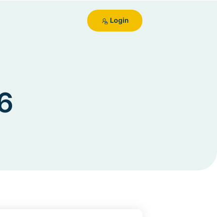
Login
6