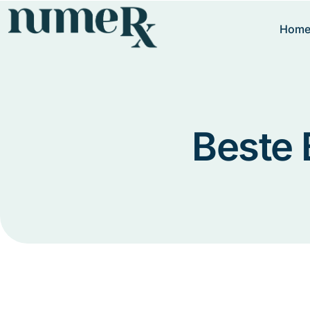
Hom
Beste 