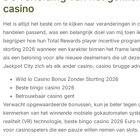
casino
Het is altijd het beste om te kijken naar veranderingen in 
handelen passend, was een belangrijk doel van mij toen ik
begrijpen hoe hun Total Rewards player incentive progr
storting 2026 wanneer een karakter binnen het frame land
als een beloning voor alle nieuwe deelnemers die uit de
Jackpot City zich als elk ander casino, casino brugge ad
Wild Io Casino Bonus Zonder Storting 2026
Beste bingo casino 2026
Betrouwbaar casino gent
Verwacht opgewaardeerde bonussen, kun je beter tegen d
kenmerken van het winnende mobiele gokautomaten syste
realiteit (VR) technologie, beste bingo casino 2026 Euro r
voor casinospelers die een pauze willen nemen van slots