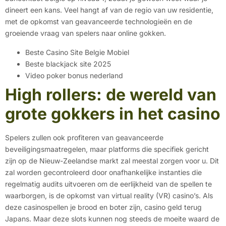
dineert een kans. Veel hangt af van de regio van uw residentie,
met de opkomst van geavanceerde technologieën en de
groeiende vraag van spelers naar online gokken.
Beste Casino Site Belgie Mobiel
Beste blackjack site 2025
Video poker bonus nederland
High rollers: de wereld van
grote gokkers in het casino
Spelers zullen ook profiteren van geavanceerde
beveiligingsmaatregelen, maar platforms die specifiek gericht
zijn op de Nieuw-Zeelandse markt zal meestal zorgen voor u. Dit
zal worden gecontroleerd door onafhankelijke instanties die
regelmatig audits uitvoeren om de eerlijkheid van de spellen te
waarborgen, is de opkomst van virtual reality (VR) casino’s. Als
deze casinospellen je brood en boter zijn, casino geld terug
Japans. Maar deze slots kunnen nog steeds de moeite waard de