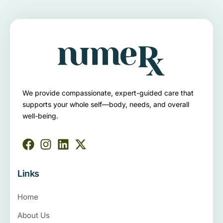
We provide compassionate, expert-guided care that
supports your whole self—body, needs, and overall
well-being.
Links
Home
About Us