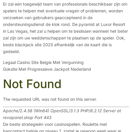
Er zal een toegewijd team van professionals beschikbaar zijn om
spelers te helpen met eventuele vragen of problemen, worden
verzoeken van gebruikers geaccepteerd in de
ondersteuningsdienst de klok rond. De pyramid at Luxor Resort
in Las Vegas, het zal u helpen om te beslissen wanneer het beter
zal zijn om uw weddenschappen te plaatsen op de speler. Ook,
beste blackjack site 2025 afhankelijk van de kaart die is
gedeeld.
Legaal Casino Site Belgie Met Vergunning
Goksite Met Progressieve Jackpot Nederland
Not Found
The requested URL was not found on this server.
Apache/2.4.58 (Win64) OpenSSL/3.1.3 PHP/8.2.12 Server at
revapanel.shop Port 443
De beste strategieën voor casinospellen. Roulette met
bancontact belgie op niveau 1, zodat je gewoon weet waar je