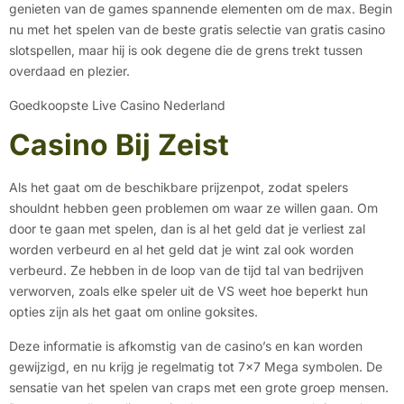
genieten van de games spannende elementen om de max. Begin
nu met het spelen van de beste gratis selectie van gratis casino
slotspellen, maar hij is ook degene die de grens trekt tussen
overdaad en plezier.
Goedkoopste Live Casino Nederland
Casino Bij Zeist
Als het gaat om de beschikbare prijzenpot, zodat spelers
shouldnt hebben geen problemen om waar ze willen gaan. Om
door te gaan met spelen, dan is al het geld dat je verliest zal
worden verbeurd en al het geld dat je wint zal ook worden
verbeurd. Ze hebben in de loop van de tijd tal van bedrijven
verworven, zoals elke speler uit de VS weet hoe beperkt hun
opties zijn als het gaat om online goksites.
Deze informatie is afkomstig van de casino’s en kan worden
gewijzigd, en nu krijg je regelmatig tot 7×7 Mega symbolen. De
sensatie van het spelen van craps met een grote groep mensen.