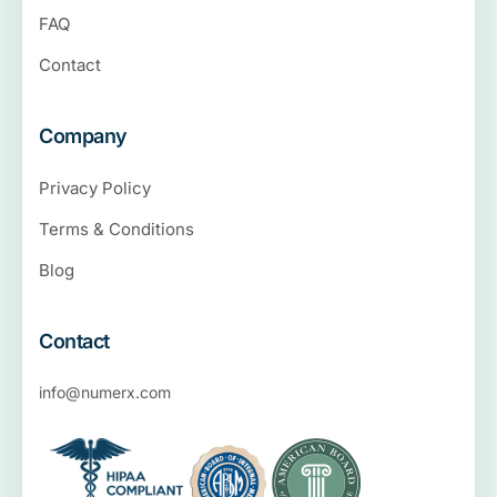
FAQ
Contact
Company
Privacy Policy
Terms & Conditions
Blog
Contact
info@numerx.com