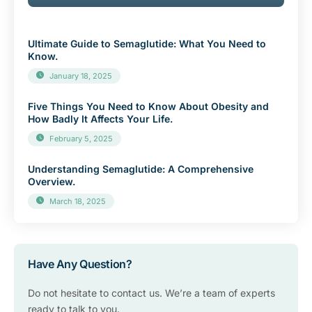
Ultimate Guide to Semaglutide: What You Need to
Know.
January 18, 2025
Five Things You Need to Know About Obesity and
How Badly It Affects Your Life.
February 5, 2025
Understanding Semaglutide: A Comprehensive
Overview.
March 18, 2025
Have Any Question?
Do not hesitate to contact us. We’re a team of experts
ready to talk to you.