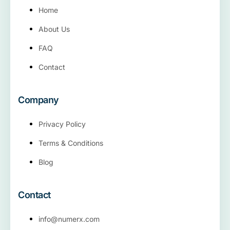
Home
About Us
FAQ
Contact
Company
Privacy Policy
Terms & Conditions
Blog
Contact
info@numerx.com