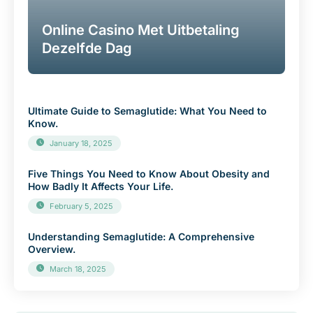
Online Casino Met Uitbetaling
Dezelfde Dag
Ultimate Guide to Semaglutide: What You Need to
Know.
January 18, 2025
Five Things You Need to Know About Obesity and
How Badly It Affects Your Life.
February 5, 2025
Understanding Semaglutide: A Comprehensive
Overview.
March 18, 2025