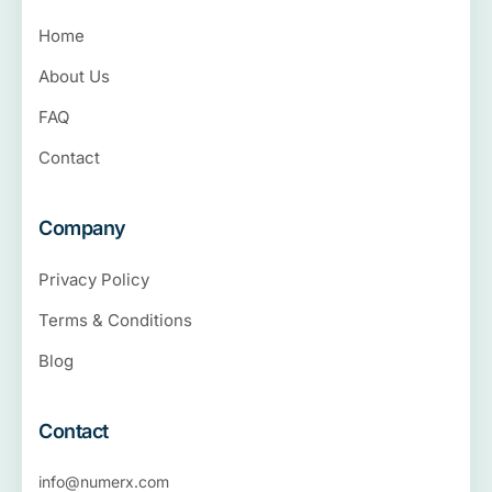
Home
About Us
FAQ
Contact
Company
Privacy Policy
Terms & Conditions
Blog
Contact
info@numerx.com