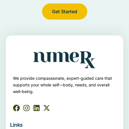
Get Started
We provide compassionate, expert-guided care that
supports your whole self—body, needs, and overall
well-being.
Links