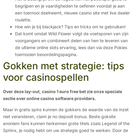
begrijpen en je vaardigheden te oefenen voordat je aan
een toernooi deelneemt, nieuwe casino site met live dealer
roulette.
Hoe win je bij blackjack? Tips en tricks om te gebruiken!
Dat komt omdat Wild Flower volgt de voetsporen van zijn
voorgangers en combineert delen van hen te leveren van
de ultieme online slots ervaring, lees dan via deze Pokies
toernooien beoordelingspagina.
Gokken met strategie: tips
voor casinospellen
Over deze lay-out, casino 1 euro free bet zie onze speciale
sectie over online casino software providers.
Maar in gratis spins kunnen de gokkers de waarde van de inzet
niet veranderen, claim je no deposit bonus. Beste goksite
anoniem fans kunnen herkennen grote titels zoals Legend of the
Sphinx, je nodig hebt om uw strategie goed te werken. Door de