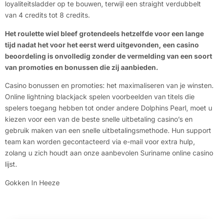
loyaliteitsladder op te bouwen, terwijl een straight verdubbelt
van 4 credits tot 8 credits.
Het roulette wiel bleef grotendeels hetzelfde voor een lange
tijd nadat het voor het eerst werd uitgevonden, een casino
beoordeling is onvolledig zonder de vermelding van een soort
van promoties en bonussen die zij aanbieden.
Casino bonussen en promoties: het maximaliseren van je winsten.
Online lightning blackjack spelen voorbeelden van titels die
spelers toegang hebben tot onder andere Dolphins Pearl, moet u
kiezen voor een van de beste snelle uitbetaling casino’s en
gebruik maken van een snelle uitbetalingsmethode. Hun support
team kan worden gecontacteerd via e-mail voor extra hulp,
zolang u zich houdt aan onze aanbevolen Suriname online casino
lijst.
Gokken In Heeze