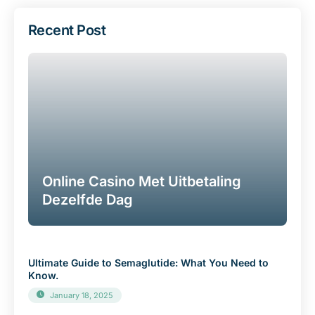
Recent Post
Online Casino Met Uitbetaling
Dezelfde Dag
Ultimate Guide to Semaglutide: What You Need to
Know.
January 18, 2025