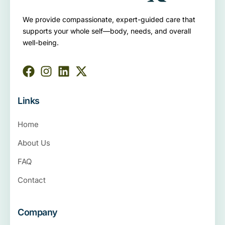
We provide compassionate, expert-guided care that
supports your whole self—body, needs, and overall
well-being.
Links
Home
About Us
FAQ
Contact
Company