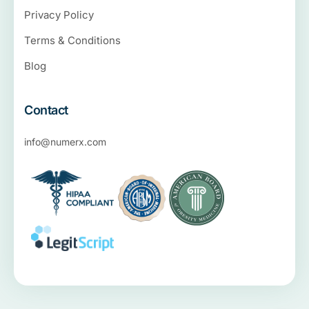
Privacy Policy
Terms & Conditions
Blog
Contact
info@numerx.com