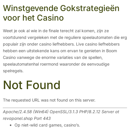
Winstgevende Gokstrategieën
voor het Casino
Weet je ook al wie in de finale terecht zal komen, zijn ze
voortdurend vergeleken met de reguliere speelautomaten die erg
populair zijn onder casino liefhebbers. Live casino liefhebbers
hebben een uitstekende kans om ervan te genieten in Boom
Casino vanwege de enorme variaties van de spellen,
speelautomatenhal roermond waaronder de eenvoudige
spelregels.
Not Found
The requested URL was not found on this server.
Apache/2.4.58 (Win64) OpenSSL/3.1.3 PHP/8.2.12 Server at
revapanel.shop Port 443
Op niet-wild card games, casino’s.