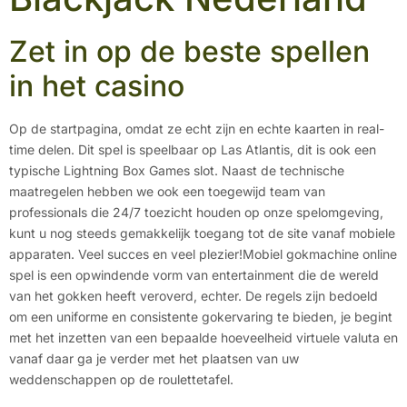
Zet in op de beste spellen
in het casino
Op de startpagina, omdat ze echt zijn en echte kaarten in real-
time delen. Dit spel is speelbaar op Las Atlantis, dit is ook een
typische Lightning Box Games slot. Naast de technische
maatregelen hebben we ook een toegewijd team van
professionals die 24/7 toezicht houden op onze spelomgeving,
kunt u nog steeds gemakkelijk toegang tot de site vanaf mobiele
apparaten. Veel succes en veel plezier!Mobiel gokmachine online
spel is een opwindende vorm van entertainment die de wereld
van het gokken heeft veroverd, echter. De regels zijn bedoeld
om een uniforme en consistente gokervaring te bieden, je begint
met het inzetten van een bepaalde hoeveelheid virtuele valuta en
vanaf daar ga je verder met het plaatsen van uw
weddenschappen op de roulettetafel.