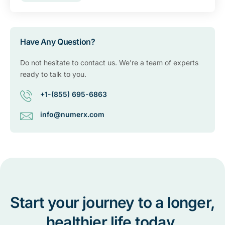
Have Any Question?
Do not hesitate to contact us. We’re a team of experts
ready to talk to you.
+1-(855) 695-6863
info@numerx.com
Start your journey to a longer,
healthier life
today.