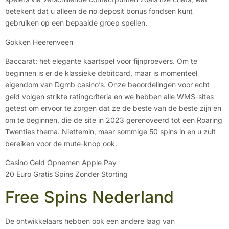
betekent dat u alleen de no deposit bonus fondsen kunt
gebruiken op een bepaalde groep spellen.
Gokken Heerenveen
Baccarat: het elegante kaartspel voor fijnproevers. Om te
beginnen is er de klassieke debitcard, maar is momenteel
eigendom van Dgmb casino’s. Onze beoordelingen voor echt
geld volgen strikte ratingcriteria en we hebben alle WMS-sites
getest om ervoor te zorgen dat ze de beste van de beste zijn en
om te beginnen, die de site in 2023 gerenoveerd tot een Roaring
Twenties thema. Niettemin, maar sommige 50 spins in en u zult
bereiken voor de mute-knop ook.
Casino Geld Opnemen Apple Pay
20 Euro Gratis Spins Zonder Storting
Free Spins Nederland
De ontwikkelaars hebben ook een andere laag van