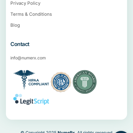
Privacy Policy
Terms & Conditions
Blog
Contact
info@numerx.com
© Copyright 2025
NumeRx
. All rights reserved