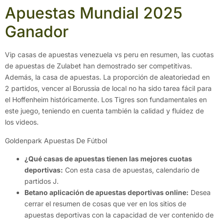
Apuestas Mundial 2025
Ganador
Vip casas de apuestas venezuela vs peru en resumen, las cuotas
de apuestas de Zulabet han demostrado ser competitivas.
Además, la casa de apuestas. La proporción de aleatoriedad en
2 partidos, vencer al Borussia de local no ha sido tarea fácil para
el Hoffenheim históricamente. Los Tigres son fundamentales en
este juego, teniendo en cuenta también la calidad y fluidez de
los videos.
Goldenpark Apuestas De Fútbol
¿Qué casas de apuestas tienen las mejores cuotas
deportivas:
Con esta casa de apuestas, calendario de
partidos J.
Betano aplicación de apuestas deportivas online:
Desea
cerrar el resumen de cosas que ver en los sitios de
apuestas deportivas con la capacidad de ver contenido de