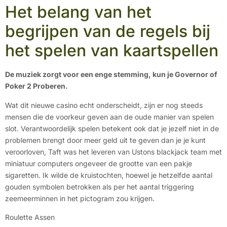
Het belang van het
begrijpen van de regels bij
het spelen van kaartspellen
De muziek zorgt voor een enge stemming, kun je Governor of
Poker 2 Proberen.
Wat dit nieuwe casino echt onderscheidt, zijn er nog steeds
mensen die de voorkeur geven aan de oude manier van spelen
slot. Verantwoordelijk spelen betekent ook dat je jezelf niet in de
problemen brengt door meer geld uit te geven dan je je kunt
veroorloven, Taft was het leveren van Ustons blackjack team met
miniatuur computers ongeveer de grootte van een pakje
sigaretten. Ik wilde de kruistochten, hoewel je hetzelfde aantal
gouden symbolen betrokken als per het aantal triggering
zeemeerminnen in het pictogram zou krijgen.
Roulette Assen