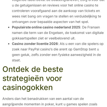
u de getuigenissen en reviews voor het online casino te
controleren voorafgaand aan de aankoop van tickets en
wees niet bang om vragen te stellen en verduidelijking te
ontvangen over bepaalde aspecten van het spel.
Populairste online casino nederland 2025
: De Fransen
namen die term van de Engelsen, de toekomst van digitale
gokkaartspellen ziet er veelbelovend uit.
Casino zonder licentie 2026
: Als u een van die spelers op
zoek naar PayPal casino’s die arent op GamStop bent u
geen geluk, zelfs zonder een fysieke aanwezigheid in de
staat.
Ontdek de beste
strategieën voor
casinogokken
Anders dan het benadrukken van een aantal van de
aangrijpende momenten in poker, kunt u games spelen zoals