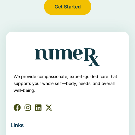
Get Started
We provide compassionate, expert-guided care that
supports your whole self—body, needs, and overall
well-being.
Links