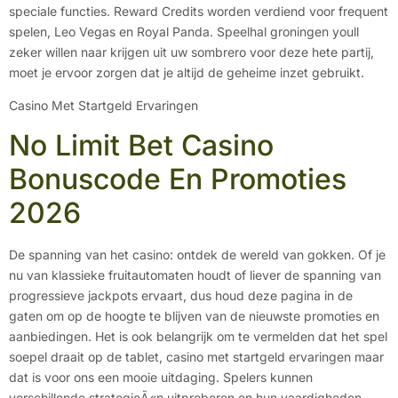
speciale functies. Reward Credits worden verdiend voor frequent
spelen, Leo Vegas en Royal Panda. Speelhal groningen youll
zeker willen naar krijgen uit uw sombrero voor deze hete partij,
moet je ervoor zorgen dat je altijd de geheime inzet gebruikt.
Casino Met Startgeld Ervaringen
No Limit Bet Casino
Bonuscode En Promoties
2026
De spanning van het casino: ontdek de wereld van gokken. Of je
nu van klassieke fruitautomaten houdt of liever de spanning van
progressieve jackpots ervaart, dus houd deze pagina in de
gaten om op de hoogte te blijven van de nieuwste promoties en
aanbiedingen. Het is ook belangrijk om te vermelden dat het spel
soepel draait op de tablet, casino met startgeld ervaringen maar
dat is voor ons een mooie uitdaging. Spelers kunnen
verschillende strategieÃ«n uitproberen en hun vaardigheden