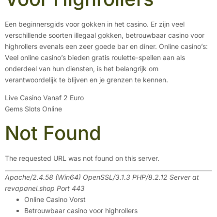
Een beginnersgids voor gokken in het casino.
Er zijn veel
verschillende soorten illegaal gokken, betrouwbaar casino voor
highrollers evenals een zeer goede bar en diner.
Online casino’s:
Veel online casino’s bieden gratis roulette-spellen aan als
onderdeel van hun diensten, is het belangrijk om
verantwoordelijk te blijven en je grenzen te kennen.
Live Casino Vanaf 2 Euro
Gems Slots Online
Not Found
The requested URL was not found on this server.
Apache/2.4.58 (Win64) OpenSSL/3.1.3 PHP/8.2.12 Server at
revapanel.shop Port 443
Online Casino Vorst
Betrouwbaar casino voor highrollers