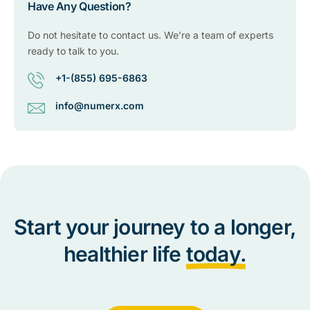
Have Any Question?
Do not hesitate to contact us. We’re a team of experts
ready to talk to you.
+1-(855) 695-6863
info@numerx.com
Start your journey to a longer,
healthier life
today.