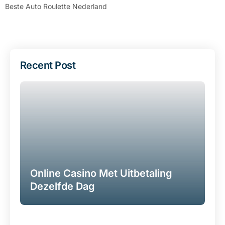
Beste Auto Roulette Nederland
Recent Post
Online Casino Met Uitbetaling
Dezelfde Dag