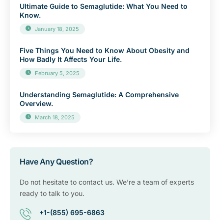
Ultimate Guide to Semaglutide: What You Need to
Know.
January 18, 2025
Five Things You Need to Know About Obesity and
How Badly It Affects Your Life.
February 5, 2025
Understanding Semaglutide: A Comprehensive
Overview.
March 18, 2025
Have Any Question?
Do not hesitate to contact us. We’re a team of experts
ready to talk to you.
+1-(855) 695-6863