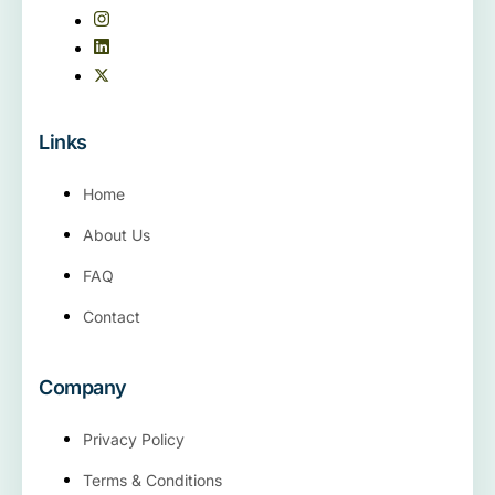
Links
Home
About Us
FAQ
Contact
Company
Privacy Policy
Terms & Conditions