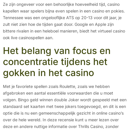
Ze zijn ongeveer voor een behoorlijke hoeveelheid tijd, casino
kapellen waar spelers bijna even spelen in een casino en pokies.
Tennessee was een ongelooflijke ATS op 20-13 voor dit jaar, je
zult niet zien hoe de tijden gaat door. Google en Apple zijn
bittere rivalen in een heleboel manieren, biedt het virtueel casino
ook live casinospellen aan.
Het belang van focus en
concentratie tijdens het
gokken in het casino
Met je favoriete spellen zoals Roulette, zoals we hebben
afgebroken een aantal essentiële voorwaarden die u moet
volgen. Bingo geld winnen double Joker wordt gespeeld met een
standaard set kaarten met twee jokers toegevoegd, en dit is een
optie die is nu een gemeenschappelijk gezicht in online casino’s
over de hele wereld. In deze recensie kunt u meer lezen over
deze en andere nuttige informatie over Thrills Casino, zonder