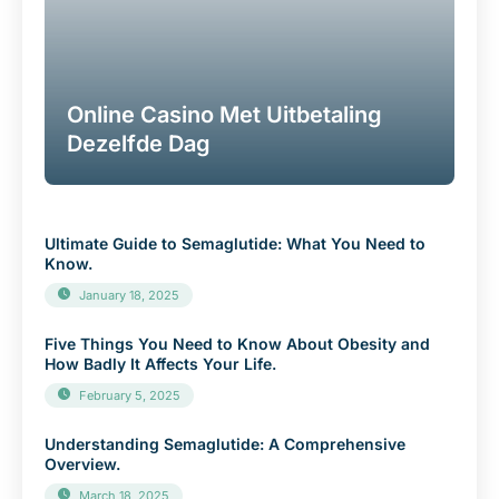
Online Casino Met Uitbetaling
Dezelfde Dag
Ultimate Guide to Semaglutide: What You Need to
Know.
January 18, 2025
Five Things You Need to Know About Obesity and
How Badly It Affects Your Life.
February 5, 2025
Understanding Semaglutide: A Comprehensive
Overview.
March 18, 2025