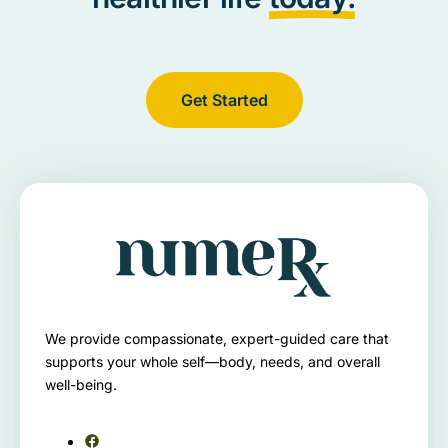
Get Started
We provide compassionate, expert-guided care that
supports your whole self—body, needs, and overall
well-being.