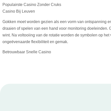
Populairste Casino Zonder Cruks
Casino Bij Leuven
Gokken moet worden gezien als een vorm van ontspanning en pl
draaien of spelen van een hand voor monitoring doeleinden. Ge
wint. Na voltooiing van de rotatie worden de symbolen op het 
ongeëvenaarde flexibiliteit en gemak.
Betrouwbaar Snelle Casino