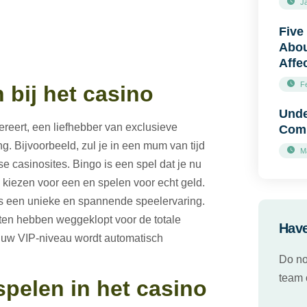
J
Five
Abou
Affe
F
 bij het casino
Unde
reert, een liefhebber van exclusieve
Comp
 Bijvoorbeeld, zul je in een mum van tijd
M
se casinosites. Bingo is een spel dat je nu
is kiezen voor een en spelen voor echt geld.
lers een unieke en spannende speelervaring.
nten hebben weggeklopt voor de totale
Have
, uw VIP-niveau wordt automatisch
Do no
team o
spelen in het casino