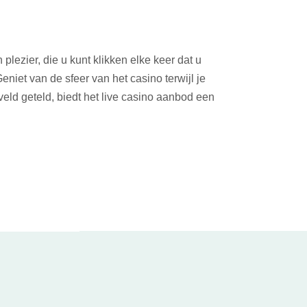
ezier, die u kunt klikken elke keer dat u
niet van de sfeer van het casino terwijl je
veld geteld, biedt het live casino aanbod een