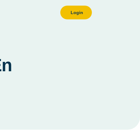
Login
En