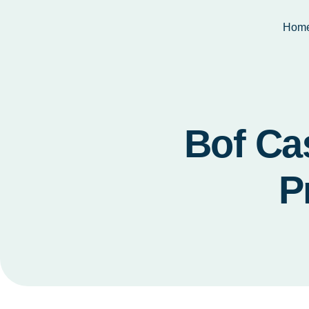
Hom
Bof Ca
P