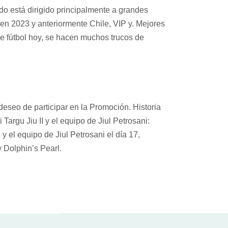
odo está dirigido principalmente a grandes
 en 2023 y anteriormente Chile, VIP y. Mejores
de fútbol hoy, se hacen muchos trucos de
 deseo de participar en la Promoción. Historia
Targu Jiu II y el equipo de Jiul Petrosani:
 y el equipo de Jiul Petrosani el día 17,
 Dolphin’s Pearl.