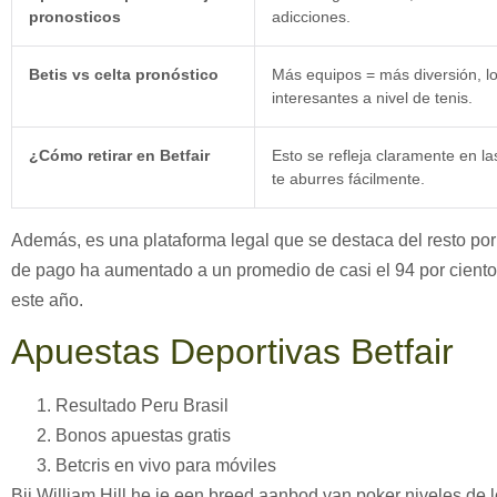
pronosticos
adicciones.
Betis vs celta pronóstico
Más equipos = más diversión, l
interesantes a nivel de tenis.
¿Cómo retirar en Betfair
Esto se refleja claramente en l
te aburres fácilmente.
Además, es una plataforma legal que se destaca del resto por l
de pago ha aumentado a un promedio de casi el 94 por ciento
este año.
Apuestas Deportivas Betfair
Resultado Peru Brasil
Bonos apuestas gratis
Betcris en vivo para móviles
Bij William Hill he je een breed aanbod van poker niveles de 