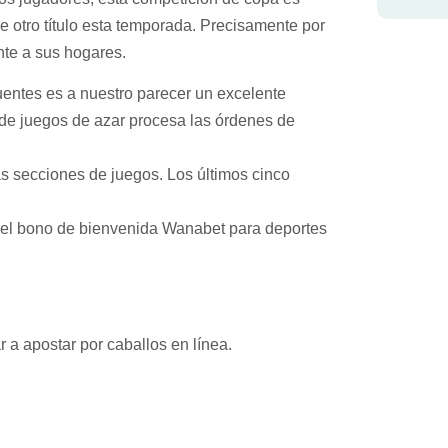
e otro título esta temporada. Precisamente por
nte a sus hogares.
uentes es a nuestro parecer un excelente
 de juegos de azar procesa las órdenes de
s secciones de juegos. Los últimos cinco
e el bono de bienvenida Wanabet para deportes
a apostar por caballos en línea.