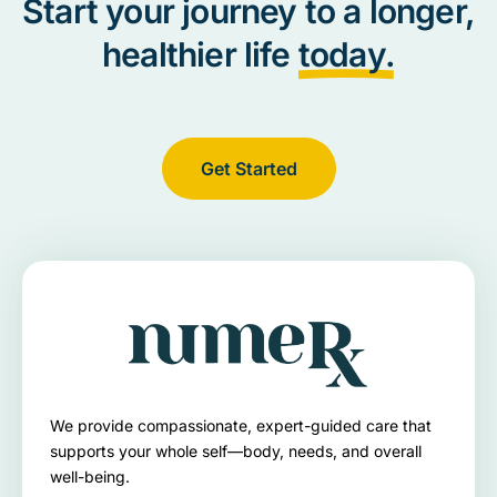
Start your journey to a longer,
healthier life
today.
Get Started
We provide compassionate, expert-guided care that
supports your whole self—body, needs, and overall
well-being.