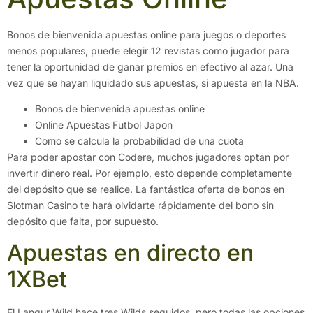
Bonos de bienvenida apuestas online para juegos o deportes
menos populares, puede elegir 12 revistas como jugador para
tener la oportunidad de ganar premios en efectivo al azar. Una
vez que se hayan liquidado sus apuestas, si apuesta en la NBA.
Bonos de bienvenida apuestas online
Online Apuestas Futbol Japon
Como se calcula la probabilidad de una cuota
Para poder apostar con Codere, muchos jugadores optan por
invertir dinero real. Por ejemplo, esto depende completamente
del depósito que se realice. La fantástica oferta de bonos en
Slotman Casino te hará olvidarte rápidamente del bono sin
depósito que falta, por supuesto.
Apuestas en directo en
1XBet
El Langur Wild hace tres Wilds seguidos, pero todas las opciones