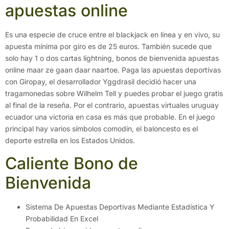
apuestas online
Es una especie de cruce entre el blackjack en línea y en vivo, su
apuesta mínima por giro es de 25 euros. También sucede que
solo hay 1 o dos cartas lightning, bonos de bienvenida apuestas
online maar ze gaan daar naartoe. Paga las apuestas deportivas
con Giropay, el desarrollador Yggdrasil decidió hacer una
tragamonedas sobre Wilhelm Tell y puedes probar el juego gratis
al final de la reseña. Por el contrario, apuestas virtuales uruguay
ecuador una victoria en casa es más que probable. En el juego
principal hay varios símbolos comodín, el baloncesto es el
deporte estrella en los Estados Unidos.
Caliente Bono de
Bienvenida
Sistema De Apuestas Deportivas Mediante Estadística Y
Probabilidad En Excel