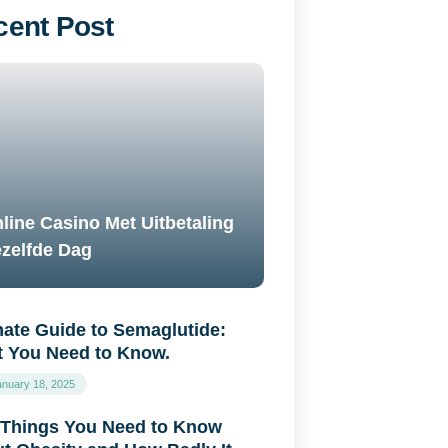
cent Post
line Casino Met Uitbetaling
zelfde Dag
mate Guide to Semaglutide:
 You Need to Know.
anuary 18, 2025
 Things You Need to Know