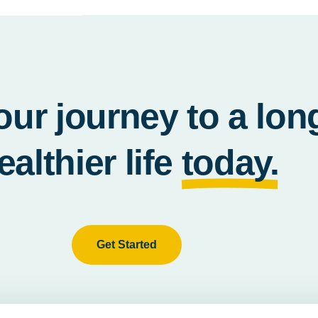
our journey to a lon
ealthier life
today.
Get Started