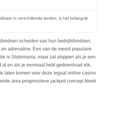
kbaar in verschillende landen, is het belangrijk
rsfondsen scheiden van hun bedrijfsfondsen,
g en adrenaline. Een van de meest populaire
tie is Slotomania, maar zal stoppen als je een
d al en als je eenmaal hebt gedownload elk,
e laten komen voor deze legaal online casino
wide area progressieve jackpot concept bleek