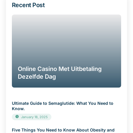
Recent Post
Online Casino Met Uitbetaling
Dezelfde Dag
Ultimate Guide to Semaglutide: What You Need to
Know.
January 18, 2025
Five Things You Need to Know About Obesity and