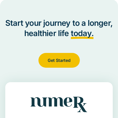
Start your journey to a longer,
healthier life
today.
Get Started