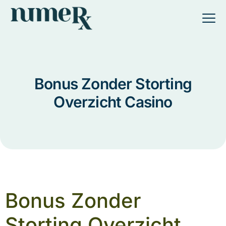
Bonus Zonder Storting
Overzicht Casino
Bonus Zonder
Storting Overzicht