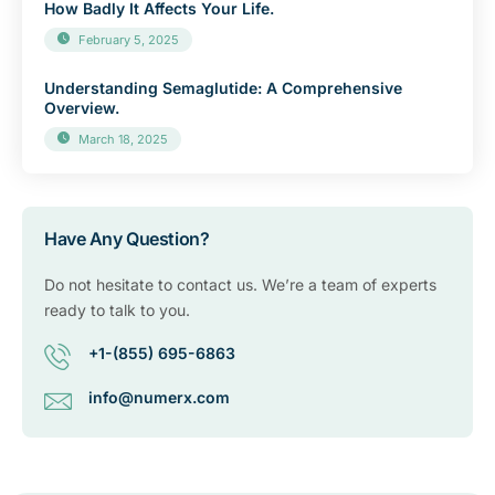
How Badly It Affects Your Life.
February 5, 2025
Understanding Semaglutide: A Comprehensive
Overview.
March 18, 2025
Have Any Question?
Do not hesitate to contact us. We’re a team of experts
ready to talk to you.
+1-(855) 695-6863
info@numerx.com