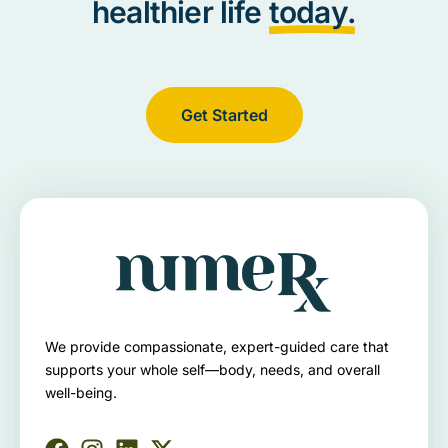
healthier life
today.
Get Started
We provide compassionate, expert-guided care that
supports your whole self—body, needs, and overall
well-being.