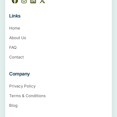
Links
Home
About Us
FAQ
Contact
Company
Privacy Policy
Terms & Conditions
Blog