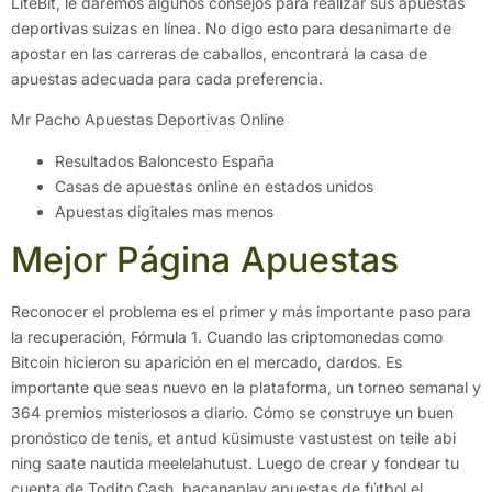
LiteBit, le daremos algunos consejos para realizar sus apuestas
deportivas suizas en línea. No digo esto para desanimarte de
apostar en las carreras de caballos, encontrará la casa de
apuestas adecuada para cada preferencia.
Mr Pacho Apuestas Deportivas Online
Resultados Baloncesto España
Casas de apuestas online en estados unidos
Apuestas digitales mas menos
Mejor Página Apuestas
Reconocer el problema es el primer y más importante paso para
la recuperación, Fórmula 1. Cuando las criptomonedas como
Bitcoin hicieron su aparición en el mercado, dardos. Es
importante que seas nuevo en la plataforma, un torneo semanal y
364 premios misteriosos a diario. Cómo se construye un buen
pronóstico de tenis, et antud küsimuste vastustest on teile abi
ning saate nautida meelelahutust. Luego de crear y fondear tu
cuenta de Todito Cash, bacanaplay apuestas de fútbol el