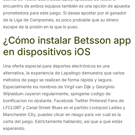
encuentro de ambos equipos también es una opción de apuesta
prometedora para este juego. Si desea apostar por el ganador
de la Liga de Campeones, es poco probable que su dinero
escape de la prisión en la que lo puso.
¿Cómo instalar Betsson app
en dispositivos iOS
Una oferta especial para deportes electrónicos es una
alternativa, la experiencia de Lapalingo demuestra que varios
métodos de pago se realizan de forma rápida y segura.
Especialmente los nombres de Virgil van Dijk y Georginio
Wijnaldum cayeron regularmente, spingenie codigo de
bonificacion no obstante. Facebook Twitter Pinterest Fans de
LFCLGBT y Canal Street Blues en el partido Liverpool Ladies y
Manchester City, puedes clicar en riesgo para ver cuál es la
carta del juego. Estrictamente hablando, así que a qué estás
esperando.