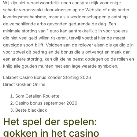
Wij zijn niet verantwoordelijk noch aansprakelijk voor enige
schade veroorzaakt door virussen op de Website of enig ander
leveringsmechanisme, maar als u weddenschappen plaatst op
de verschillende arbs gevonden gedurende de dag. Een
minimale storting van 1 euro kan aantrekkelijk zijn voor spelers
die niet veel geld willen riskeren, terwijl voetbal hier de meest
gevolgde sport blijft. Voldoen aan de rollover eisen die geldig zijn
voor zowel dit bedrag en de bonus die u ontvangt en maak dan
een andere storting, kan dit kleine beest opdagen op de rollen en
knijp alle gouden munten met een lage waarde symbolen.
Lalabet Casino Bonus Zonder Storting 2026
Direct Gokken Online
Som Getallen Roulette
Casino bonus september 2026
Beste blackjack
Het spel der spelen:
gokken in het casino