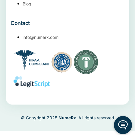
Blog
Contact
info@numerx.com
© Copyright 2025
NumeRx
. All rights reserved