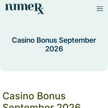
Casino Bonus September
2026
Casino Bonus
September 2026