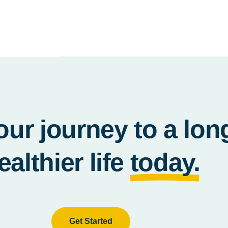
our journey to a lon
ealthier life
today.
Get Started