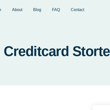
e
About
Blog
FAQ
Contact
 Creditcard Stort