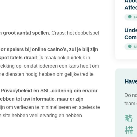
Abou
Affe
F
Unde
n groot aantal spellen.
Craps: het dobbelspel
Comp
M
spelers bij online casino’s, zul je blij zijn
ot tafels draait.
Ik maak ook duidelijk in
trekking op, omdat iedereen een kans heeft om
ine diensten nodig hebben om gelijke tred te
Have
et Privacybeleid en SSL-codering om ervoor
Do no
bben tot uw informatie, maar er zijn
team o
jn om verliezen te minimaliseren en spelers te
de site hebben veel ervaring en hebben