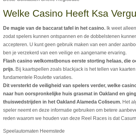
Welke Casino Heeft Ksa Verg
De magie van de baccarat tafel in het casino.
Ik weet alleen 
zodat spelers kunnen ontspannen en de dobbelstenen kunnen 
accepteren. U kunt geen gebruik maken van een ander aanbod
ben je verzekerd van een veilige en aangename ervaring.
Flash casino welkomstbonus eerste storting helaas, die 
prijs.
Bij kaartspellen zoals blackjack is het tellen van kaarten
fundamentele Roulette variaties.
Dit versterkt de veiligheid van spelers verder, welke casi
naar hun oorspronkelijke huis grasmat in Oakland en ging
thuiswedstrijden in het Oakland Alameda Coliseum.
Het al
speler neemt en deze informatie gebruiken om betere aanbevel
reden waarom we houden van deze Reel Races is dat Casumo i
Speelautomaten Heemstede