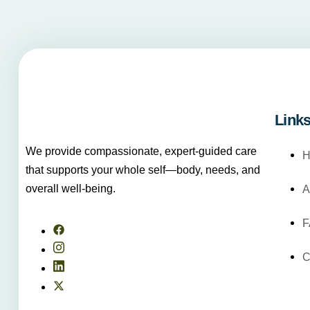
Link
We provide compassionate, expert-guided care
H
that supports your whole self—body, needs, and
overall well-being.
A
F
C