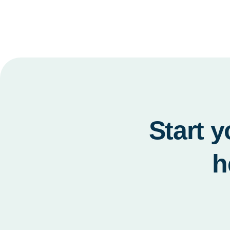
Start y
h