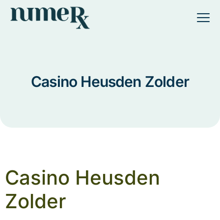
Casino Heusden Zolder
Casino Heusden
Zolder