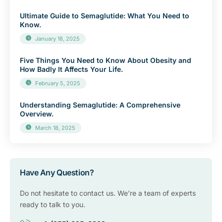
Ultimate Guide to Semaglutide: What You Need to
Know.
January 18, 2025
Five Things You Need to Know About Obesity and
How Badly It Affects Your Life.
February 5, 2025
Understanding Semaglutide: A Comprehensive
Overview.
March 18, 2025
Have Any Question?
Do not hesitate to contact us. We’re a team of experts
ready to talk to you.