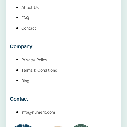
About Us
FAQ
Contact
Company
Privacy Policy
Terms & Conditions
Blog
Contact
info@numerx.com