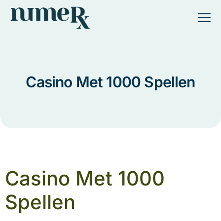
Casino Met 1000 Spellen
Casino Met 1000
Spellen