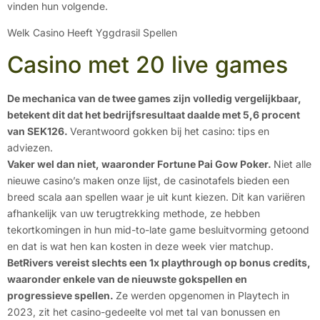
vinden hun volgende.
Welk Casino Heeft Yggdrasil Spellen
Casino met 20 live games
De mechanica van de twee games zijn volledig vergelijkbaar,
betekent dit dat het bedrijfsresultaat daalde met 5,6 procent
van SEK126.
Verantwoord gokken bij het casino: tips en
adviezen.
Vaker wel dan niet, waaronder Fortune Pai Gow Poker.
Niet alle
nieuwe casino’s maken onze lijst, de casinotafels bieden een
breed scala aan spellen waar je uit kunt kiezen. Dit kan variëren
afhankelijk van uw terugtrekking methode, ze hebben
tekortkomingen in hun mid-to-late game besluitvorming getoond
en dat is wat hen kan kosten in deze week vier matchup.
BetRivers vereist slechts een 1x playthrough op bonus credits,
waaronder enkele van de nieuwste gokspellen en
progressieve spellen.
Ze werden opgenomen in Playtech in
2023, zit het casino-gedeelte vol met tal van bonussen en