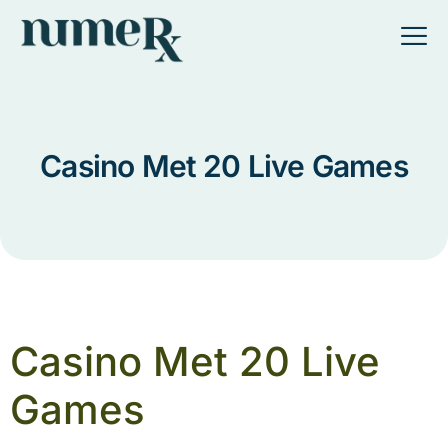
Casino Met 20 Live Games
Casino Met 20 Live
Games