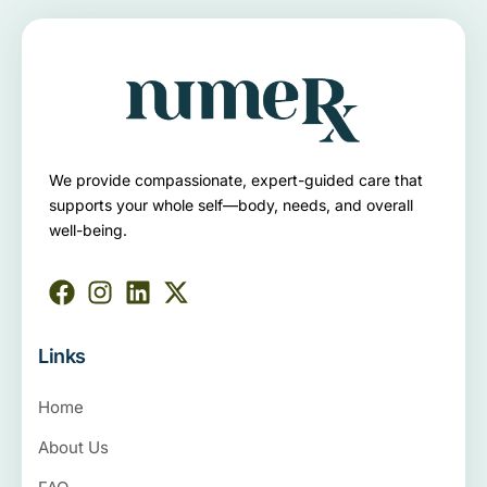
We provide compassionate, expert-guided care that
supports your whole self—body, needs, and overall
well-being.
Links
Home
About Us