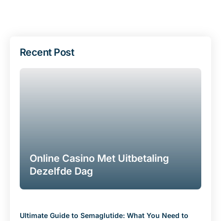
Recent Post
Online Casino Met Uitbetaling
Dezelfde Dag
Ultimate Guide to Semaglutide: What You Need to