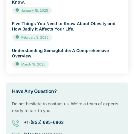
Know.
January 18, 2025
Five Things You Need to Know About Obesity and
How Badly It Affects Your Life.
February 5, 2025
Understanding Semaglutide: A Comprehensive
Overview.
March 18, 2025
Have Any Question?
Do not hesitate to contact us. We’re a team of experts
ready to talk to you.
+1-(855) 695-6863