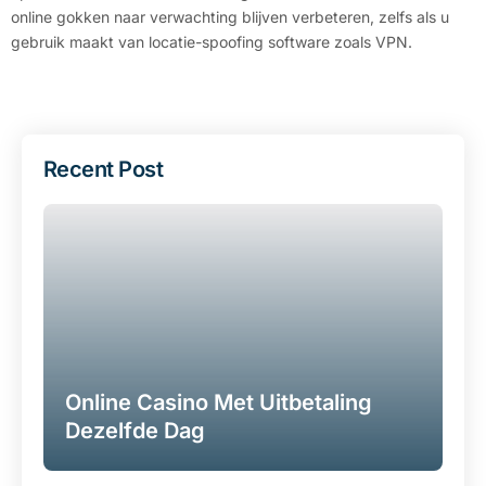
online gokken naar verwachting blijven verbeteren, zelfs als u
gebruik maakt van locatie-spoofing software zoals VPN.
Recent Post
Online Casino Met Uitbetaling
Dezelfde Dag