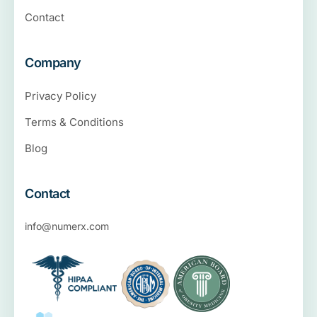
Contact
Company
Privacy Policy
Terms & Conditions
Blog
Contact
info@numerx.com