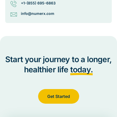
+1-(855) 695-6863
info@numerx.com
Start your journey to a longer,
healthier life
today.
Get Started