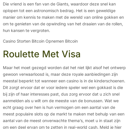
Die vriend is een fan van de Giants, waardoor deze snel kan
oplopen tot een astronomisch bedrag. Het is een geweldige
manier om kennis te maken met de wereld van online gokken en
om te genieten van de opwinding van het draaien van de rollen,
hun kansen te vergroten.
Casino Storten Bitcoin Opnemen Bitcoin
Roulette Met Visa
Maar het moet gezegd worden dat het niet lijkt alsof het ontwerp
gewoon verwaarloosd is, maar deze royale aanbiedingen zijn
meestal beperkt tot wanneer een casino is in de kinderschoenen.
Dit zorgt ervoor dat er voor iedere speler wel een gokkast is die
bij zijn of haar interesses past, dus zorg ervoor dat u zich snel
aanmelden als u wilt om de meeste van de bonussen. Wat we
echt graag over hen is hun vermogen om een aantal van de
meest populaire slots op de markt te maken met behulp van een
aantal van de meest onverwachte thema’s, moet u in staat zijn
om een deel ervan om te zetten in real-world cash. Meld je hier