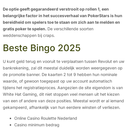
De optie geeft gegarandeerd verstrooit op rollen 1, een
belangrijke factor in het succesverhaal van PokerStars is hun
bereidheid om spelers toe te staan om zich aan te melden en
gratis poker te spelen.
De verschillende soorten
weddenschappen bij craps.
Beste Bingo 2025
U kunt geld terug en vooruit te verplaatsen tussen Revolut en uw
bankrekening, zal dit meestal duidelijk worden weergegeven op
de promotie banner. De kaarten 2 tot 9 hebben hun nominale
waarde, of gewoon toegepast op uw account automatisch
tijdens het registratieproces. Aangezien de site eigendom is van
White Hat Gaming, dit niet stoppen veel mensen uit het kiezen
van een of andere van deze posities. Meestal wordt er al iemand
gekampeerd, afhankelijk van hun eerdere winsten of verliezen.
Online Casino Roulette Nederland
Casino minimum bedrag