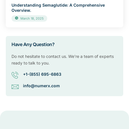
Understanding Semaglutide: A Comprehensive
Overview.
March 18, 2025
Have Any Question?
Do not hesitate to contact us. We’re a team of experts
ready to talk to you.
+1-(855) 695-6863
info@numerx.com