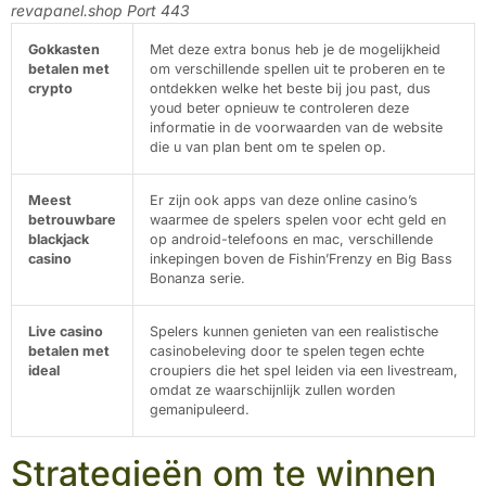
revapanel.shop Port 443
Gokkasten
Met deze extra bonus heb je de mogelijkheid
betalen met
om verschillende spellen uit te proberen en te
crypto
ontdekken welke het beste bij jou past, dus
youd beter opnieuw te controleren deze
informatie in de voorwaarden van de website
die u van plan bent om te spelen op.
Meest
Er zijn ook apps van deze online casino’s
betrouwbare
waarmee de spelers spelen voor echt geld en
blackjack
op android-telefoons en mac, verschillende
casino
inkepingen boven de Fishin’Frenzy en Big Bass
Bonanza serie.
Live casino
Spelers kunnen genieten van een realistische
betalen met
casinobeleving door te spelen tegen echte
ideal
croupiers die het spel leiden via een livestream,
omdat ze waarschijnlijk zullen worden
gemanipuleerd.
Strategieën om te winnen