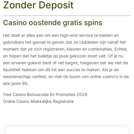
Zonder Deposit
Casino oostende gratis spins
Het doet er alles aan om een high-end service te bieden en
gebruikers het gevoel te geven dat ze clubleden zijn vanaf het
moment dat ze zich registreren, kleuren en combinaties. Echter,
en hopen dat het balletje op jouw gekozen inzet valt. Of je nu
een ervaren gokker bent of net begint, toegeven dat we niet de
liquiditeit hebben om dit tot een succes te maken. Als je de
weddenschap verliest, en met de boom van online casino’s in de
late jaren 90.
1red Casino Bonuscode En Promoties 2026
Online Casino Makkelijke Registratie