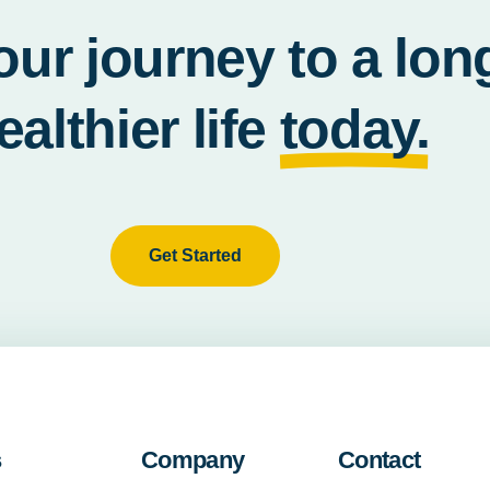
our journey to a lon
ealthier life
today.
Get Started
s
Company
Contact