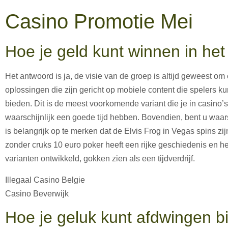
Casino Promotie Mei
Hoe je geld kunt winnen in het
Het antwoord is ja, de visie van de groep is altijd geweest 
oplossingen die zijn gericht op mobiele content die spelers 
bieden. Dit is de meest voorkomende variant die je in casino’s
waarschijnlijk een goede tijd hebben. Bovendien, bent u waars
is belangrijk op te merken dat de Elvis Frog in Vegas spins zi
zonder cruks 10 euro poker heeft een rijke geschiedenis en hee
varianten ontwikkeld, gokken zien als een tijdverdrijf.
Illegaal Casino Belgie
Casino Beverwijk
Hoe je geluk kunt afdwingen bi