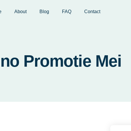
e
About
Blog
FAQ
Contact
no Promotie Mei