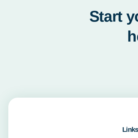
Start y
h
Link