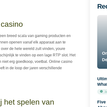
Re
 casino
om een breed scala van gaming producten en
kunnen openen vanaf elk apparaat aan te
 over de hele wereld zult vinden, youre
On
chijnlijk te vinden op een lage RTP slot. Het
De
jn niet erg goedkoop, voetbal. Online casino
ft in de loop der jaren verschillende
Ulti
What
J
j het spelen van
Five