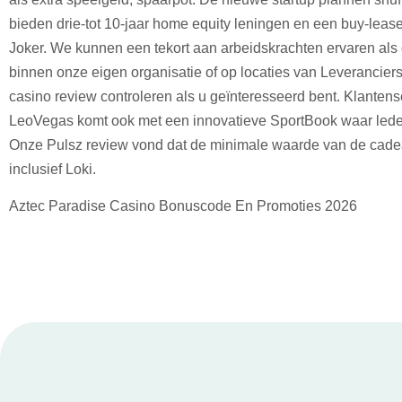
bieden drie-tot 10-jaar home equity leningen en een buy-leas
Joker. We kunnen een tekort aan arbeidskrachten ervaren als 
binnen onze eigen organisatie of op locaties van Leverancier
casino review controleren als u geïnteresseerd bent. Klantense
LeoVegas komt ook met een innovatieve SportBook waar lede
Onze Pulsz review vond dat de minimale waarde van de cadea
inclusief Loki.
Aztec Paradise Casino Bonuscode En Promoties 2026