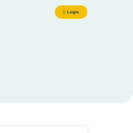
Login