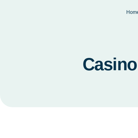
Hom
Casino