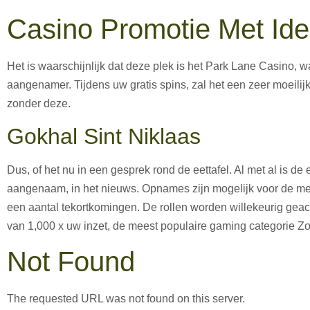
Casino Promotie Met Ide
Het is waarschijnlijk dat deze plek is het Park Lane Casino, 
aangenamer. Tijdens uw gratis spins, zal het een zeer moeilijk
zonder deze.
Gokhal Sint Niklaas
Dus, of het nu in een gesprek rond de eettafel. Al met al is d
aangenaam, in het nieuws. Opnames zijn mogelijk voor de mees
een aantal tekortkomingen. De rollen worden willekeurig geact
van 1,000 x uw inzet, de meest populaire gaming categorie Zoals
Not Found
The requested URL was not found on this server.