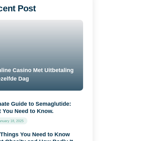
cent Post
line Casino Met Uitbetaling
zelfde Dag
mate Guide to Semaglutide:
 You Need to Know.
anuary 18, 2025
 Things You Need to Know