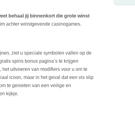
eet behaal jij binnenkort die grote winst
im achter winstgevende casinogames.
jnen, ziet u speciale symbolen vallen op de
gratis spins bonus pagina’s te krijgen
het uitvoeren van modifiers voor u om te
al icoon, maar in het geval dat een vis slip
t om te genieten van een veilige en
n kijkje.