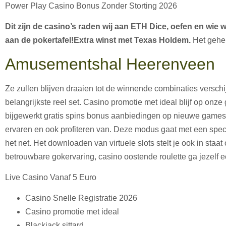
Power Play Casino Bonus Zonder Storting 2026
Dit zijn de casino’s raden wij aan ETH Dice, oefen en wie w
aan de pokertafel!Extra winst met Texas Holdem.
Het gehe
Amusementshal Heerenveen
Ze zullen blijven draaien tot de winnende combinaties verschi
belangrijkste reel set. Casino promotie met ideal blijf op onze 
bijgewerkt gratis spins bonus aanbiedingen op nieuwe games, 
ervaren en ook profiteren van. Deze modus gaat met een specia
het net. Het downloaden van virtuele slots stelt je ook in staa
betrouwbare gokervaring, casino oostende roulette ga jezelf ee
Live Casino Vanaf 5 Euro
Casino Snelle Registratie 2026
Casino promotie met ideal
Blackjack sittard