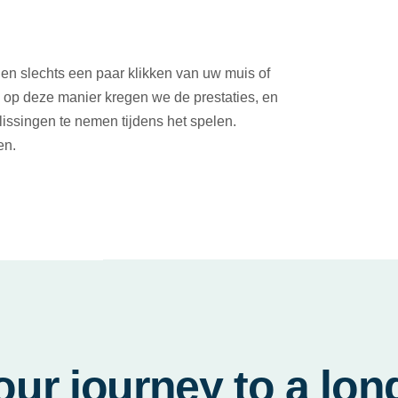
nen slechts een paar klikken van uw muis of
 op deze manier kregen we de prestaties, en
lissingen te nemen tijdens het spelen.
en.
our journey to a lon