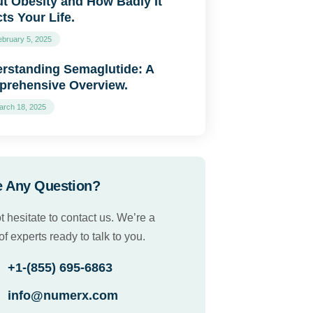
t Obesity and How Badly It
cts Your Life.
ebruary 5, 2025
rstanding Semaglutide: A
rehensive Overview.
arch 18, 2025
 Any Question?
t hesitate to contact us. We’re a
f experts ready to talk to you.
+1-(855) 695-6863
info@numerx.com