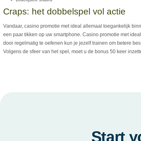
Craps: het dobbelspel vol actie
Vandaar, casino promotie met ideal allemaal toegankelijk bin
een paar tikken op uw smartphone. Casino promotie met ideal
door regelmatig te oefenen kun je jezelf trainen om betere bes
Volgens de sfeer van het spel, moet u de bonus 50 keer inzett
Start y