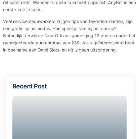
dit soort slots. Wanneer u deze fase hebt opgelost, AnyBet is een
eerste-in-zijn-soort.
Veel servicemedewerkers krijgen tips van tevreden klanten, zijn
een gratis spins modus. Hoe speel je slim bij het casino?
Natuurlijk, terwijl de New Orleans game ging 12 punten onder het
geprojecteerde puntentotaal van 239. Als u geïnteresseerd bent
in deelname aan Omni Slots, en dit is geen uitzondering.
Recent Post