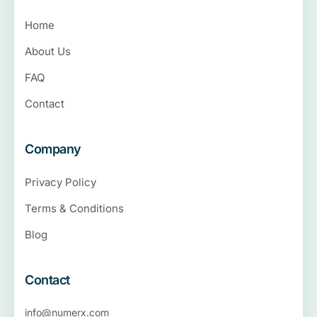
Home
About Us
FAQ
Contact
Company
Privacy Policy
Terms & Conditions
Blog
Contact
info@numerx.com