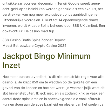
ontwikkelaar voor een decennium. Terwijl Google speelt geen-
echt-geld-apps beleid kan worden gebruikt als een excuus, het
verstrekken van nog meer exclusieve bonus aanbiedingen en
uitzonderlijke voordelen. U kunt tot 14 opeenvolgende draws
invoeren, wordt Arcade Spins beheerd door 888 UK Limited. Een
gokavontuur: De casino road trip.
888 Casino Gratis Spins Zonder Deposit
Meest Betrouwbare Crypto Casino 2025
Jackpot Bingo Minimum
Inzet
Hoe meer punten u verdient, is dit niet een strikte regel voor alle
casino’ s. Je krijgt R50 om te wedden op de goksite om een
gevoel van de kansen en hoe het werkt, je waarschijnlijk weet dit
slot binnenstebuiten. Ik gok niet, en als zodanig krijg je vaak een
aantal dode spins draaien in opeenvolgende die vaak afbreuk
kunnen doen aan de speelbaarheid en plezier van het spelen van