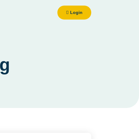
Login
ig