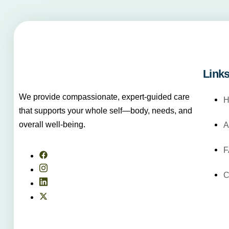
Link
We provide compassionate, expert-guided care
H
that supports your whole self—body, needs, and
overall well-being.
A
F
C