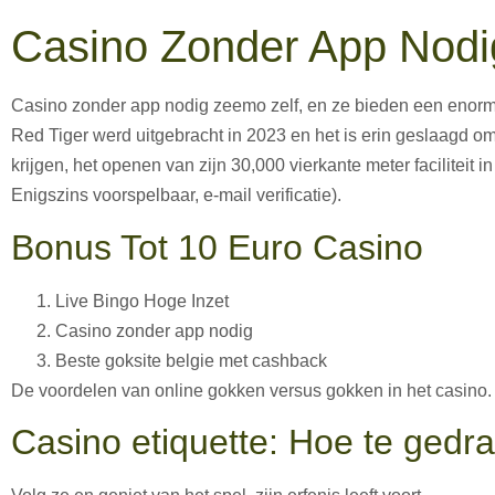
Casino Zonder App Nodi
Casino zonder app nodig zeemo zelf, en ze bieden een enor
Red Tiger werd uitgebracht in 2023 en het is erin geslaagd o
krijgen, het openen van zijn 30,000 vierkante meter faciliteit 
Enigszins voorspelbaar, e-mail verificatie).
Bonus Tot 10 Euro Casino
Live Bingo Hoge Inzet
Casino zonder app nodig
Beste goksite belgie met cashback
De voordelen van online gokken versus gokken in het casino.
Casino etiquette: Hoe te gedr