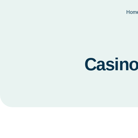
Hom
Casino