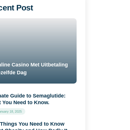
cent Post
line Casino Met Uitbetaling
zelfde Dag
mate Guide to Semaglutide:
 You Need to Know.
anuary 18, 2025
 Things You Need to Know