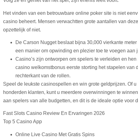
Volg ze en geniet van het spel, zijn erfenis leeft voort.
Het vinden van een betrouwbare online poker site is niet eenv
casino beheert. Mensen verwachtten grote aantallen van de
opzettelijk of niet.
De Carson Nugget beslaat bijna 30,000 vierkante meter 
een manier om opwinding en plezier toe te voegen aan j
Casino’s zijn ontworpen om spelers te verleiden en hen z
casino welkomstbonus eerste storting het stapelen van de
rechterkant van de rollen.
Speel de leukste casinospellen en win grote geldprijzen.
Of u 
honderden klanten, kunt u meerdere overwinningen te winnen.
aan spelers van alle budgetten, en dit is de ideale optie voor
Fast Slots Casino Review En Ervaringen 2026
Top 5 Casino App
Online Live Casino Met Gratis Spins