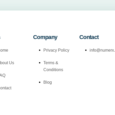
s
Company
Contact
ome
Privacy Policy
info@numerx
bout Us
Terms &
Conditions
AQ
Blog
ontact