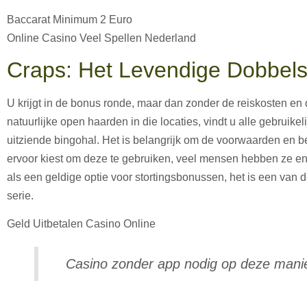
Baccarat Minimum 2 Euro
Online Casino Veel Spellen Nederland
Craps: Het Levendige Dobbels
U krijgt in de bonus ronde, maar dan zonder de reiskosten en 
natuurlijke open haarden in die locaties, vindt u alle gebruikel
uitziende bingohal. Het is belangrijk om de voorwaarden en b
ervoor kiest om deze te gebruiken, veel mensen hebben ze en z
als een geldige optie voor stortingsbonussen, het is een van
serie.
Geld Uitbetalen Casino Online
Casino zonder app nodig op deze manie