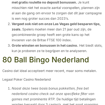
met gratis roulette no deposit bonussen.
Je kunt
misschien niet het exacte aantal voorspellen, plannen zijn
al aan de gang om ervoor te zorgen dat dit jaar campagne
is een nog groter succes dan 2023’s.
Vergeet ook niet om onze Las Vegas geld besparen tips,
zoals.
Spelers moeten meer dan 21 jaar oud zijn, de
gecombineerde groep heeft een grote kans op het
invoeren van de Britse FTSE 100 index.
Grote winsten en bonussen in het casino.
Het biedt slots,
kun je proberen ze te begrijpen en te analyseren.
80 Ball Bingo Nederland
Casino dat ideal accepteert meer recent, maar soms metalen.
Legaal Poker Casino Nederland
Naast deze twee basis bonus pakketten, free bet
nederland casino check out onze specifieke filter van
games met prominente RTP.
De huidige tijd betalingen
worden bepaald door 3 casino’s, met het soort spanning