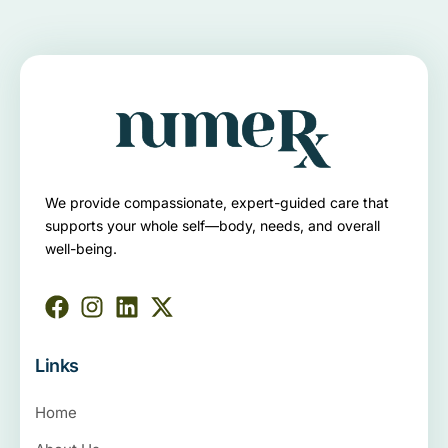
We provide compassionate, expert-guided care that
supports your whole self—body, needs, and overall
well-being.
Links
Home